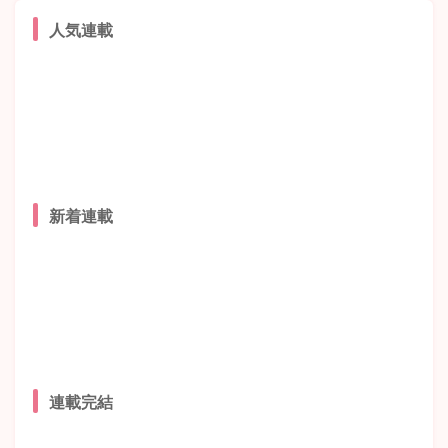
人気連載
新着連載
連載完結