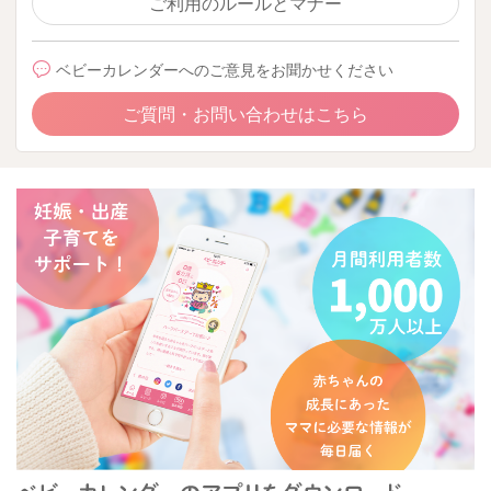
ご利用のルールとマナー
ベビーカレンダーへのご意見をお聞かせください
ご質問・お問い合わせはこちら