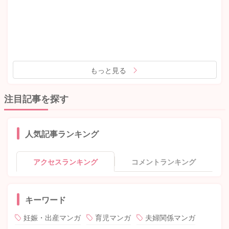
もっと見る
注目記事を探す
人気記事ランキング
アクセスランキング
コメントランキング
キーワード
妊娠・出産マンガ
育児マンガ
夫婦関係マンガ