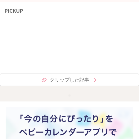
PICKUP
クリップした記事