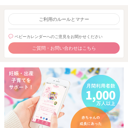
ご利用のルールとマナー
ベビーカレンダーへのご意見をお聞かせください
ご質問・お問い合わせはこちら