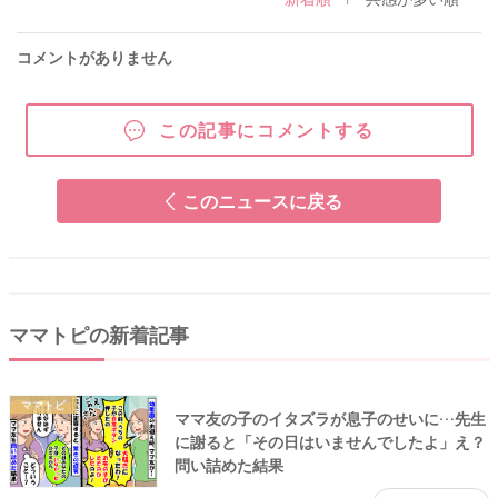
コメントがありません
この記事にコメントする
このニュースに戻る
ママトピの新着記事
ママトピ
ママ友の子のイタズラが息子のせいに…先生
に謝ると「その日はいませんでしたよ」え？
問い詰めた結果