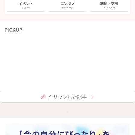
イベント
エンタメ
制度・支援
event
entame
support
PICKUP
クリップした記事