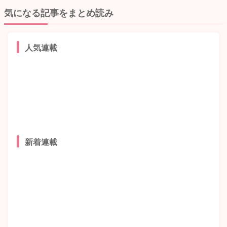
気になる記事をまとめ読み
人気連載
新着連載