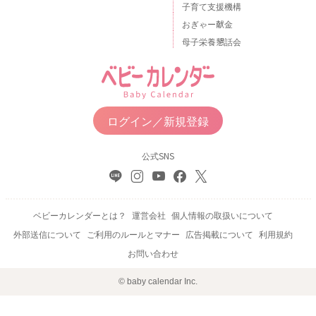
子育て支援機構
おぎゃー献金
母子栄養懇話会
ログイン／新規登録
公式SNS
ベビーカレンダーとは？
運営会社
個人情報の取扱いについて
外部送信について
ご利用のルールとマナー
広告掲載について
利用規約
お問い合わせ
© baby calendar Inc.