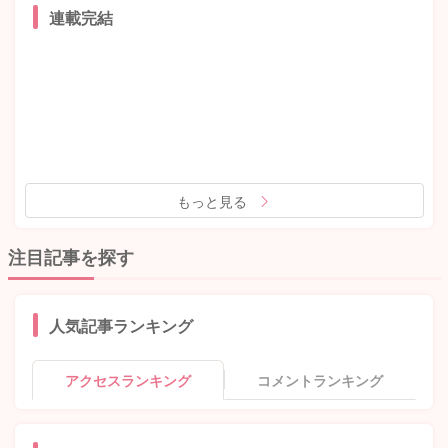
連載完結
もっと見る
注目記事を探す
人気記事ランキング
アクセスランキング
コメントランキング