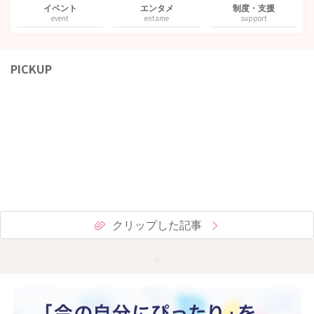
イベント
エンタメ
制度・支援
event
entame
support
PICKUP
クリップした記事