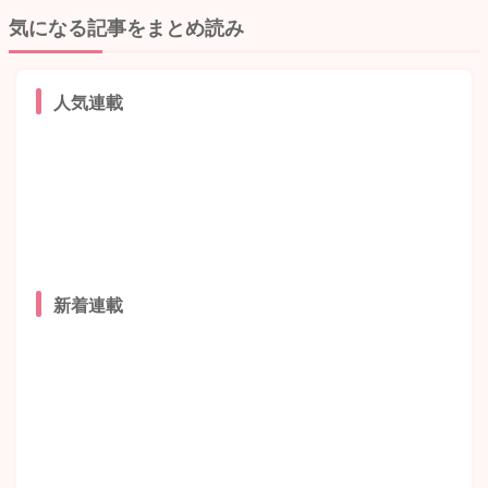
気になる記事をまとめ読み
人気連載
新着連載