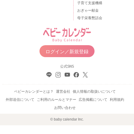
子育て支援機構
おぎゃー献金
母子栄養懇話会
ログイン／新規登録
公式SNS
ベビーカレンダーとは？
運営会社
個人情報の取扱いについて
外部送信について
ご利用のルールとマナー
広告掲載について
利用規約
お問い合わせ
© baby calendar Inc.