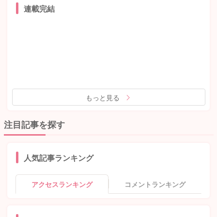
連載完結
もっと見る
注目記事を探す
人気記事ランキング
アクセスランキング
コメントランキング