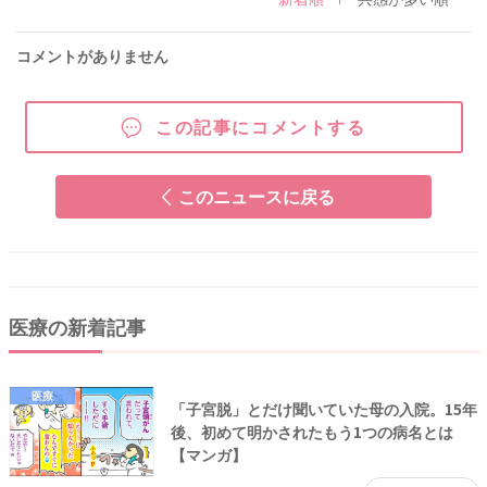
コメントがありません
この記事にコメントする
このニュースに戻る
医療の新着記事
医療
「子宮脱」とだけ聞いていた母の入院。15年
後、初めて明かされたもう1つの病名とは
【マンガ】