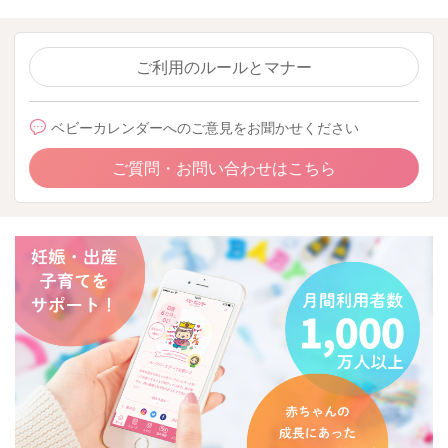
ご利用のルールとマナー
ベビーカレンダーへのご意見をお聞かせください
ご質問・お問い合わせはこちら