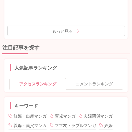
もっと見る
注目記事を探す
人気記事ランキング
アクセスランキング
コメントランキング
キーワード
妊娠・出産マンガ
育児マンガ
夫婦関係マンガ
義母・義父マンガ
ママ友トラブルマンガ
妊娠