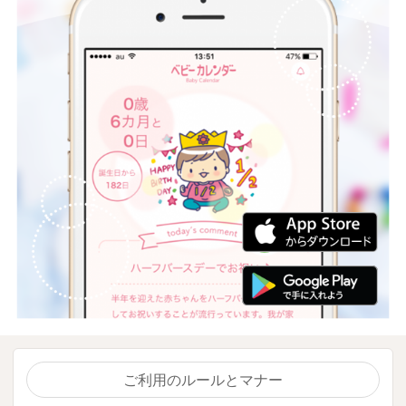
ご利用のルールとマナー