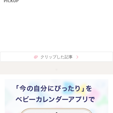
PICKUP
クリップした記事