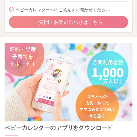
ベビーカレンダーへのご意見をお聞かせください
ご質問・お問い合わせはこちら