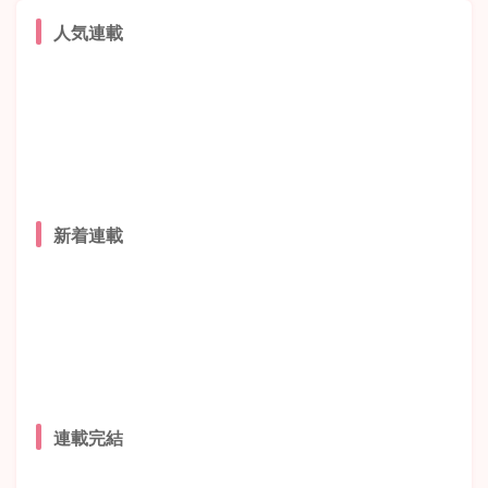
人気連載
新着連載
連載完結