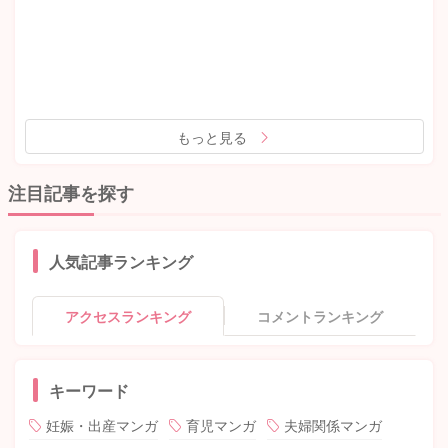
もっと見る
注目記事を探す
人気記事ランキング
アクセスランキング
コメントランキング
キーワード
妊娠・出産マンガ
育児マンガ
夫婦関係マンガ