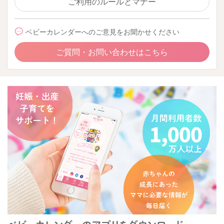
ご利用のルールとマナー
ベビーカレンダーへのご意見をお聞かせください
ご質問・お問い合わせはこちら