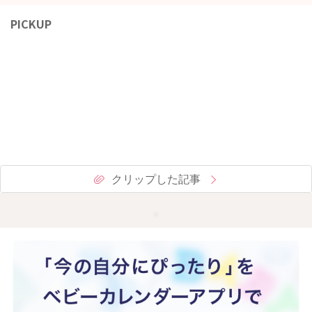
PICKUP
クリップした記事