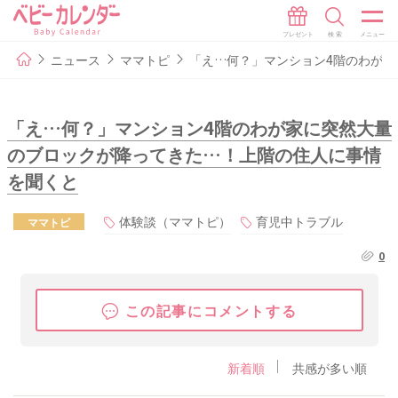
ニュース
ママトピ
「え…何？」マンション4階のわが
「え…何？」マンション4階のわが家に突然大量
のブロックが降ってきた…！上階の住人に事情
を聞くと
体験談（ママトピ）
育児中トラブル
ママトピ
0
この記事にコメントする
新着順
共感が多い順