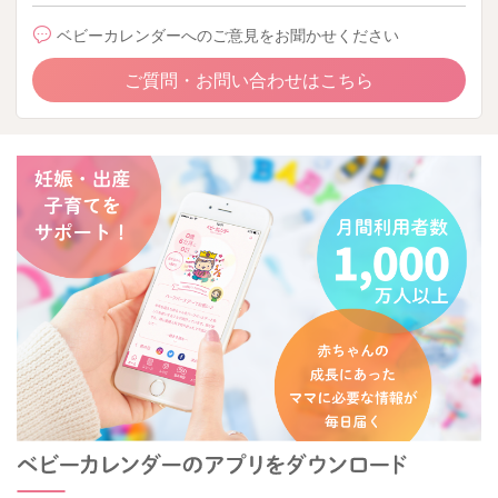
ベビーカレンダーへのご意見をお聞かせください
ご質問・お問い合わせはこちら