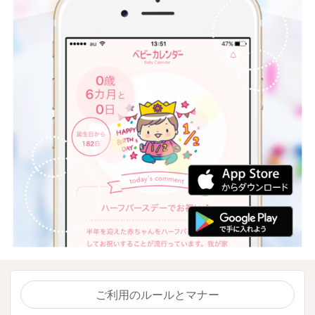
ご利用のルールとマナー