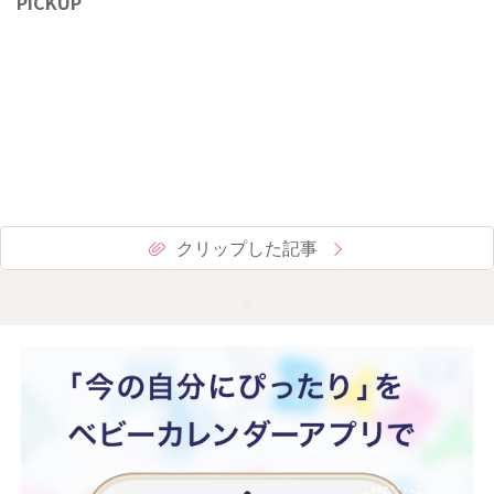
PICKUP
クリップした記事