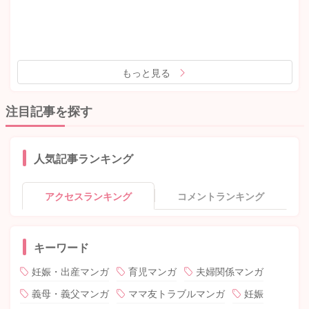
もっと見る
注目記事を探す
人気記事ランキング
アクセスランキング
コメントランキング
キーワード
妊娠・出産マンガ
育児マンガ
夫婦関係マンガ
義母・義父マンガ
ママ友トラブルマンガ
妊娠