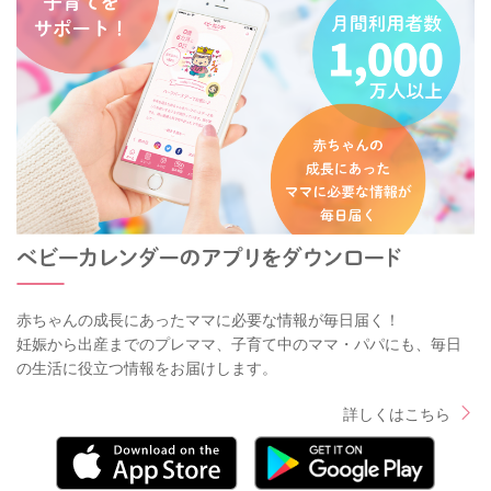
赤ちゃんの成長にあったママに必要な情報が毎日届く！
妊娠から出産までのプレママ、子育て中のママ・パパにも、毎日
の生活に役立つ情報をお届けします。
詳しくはこちら