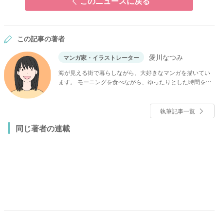
このニュースに戻る
この記事の著者
愛川なつみ
マンガ家・イラストレーター
海が見える街で暮らしながら、大好きなマンガを描いてい
ます。 モーニングを食べながら、ゆったりとした時間を過
ごすことが好き。
執筆記事一覧
同じ著者の連載