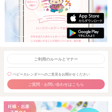
ご利用のルールとマナー
ベビーカレンダーへのご意見をお聞かせください
ご質問・お問い合わせはこちら