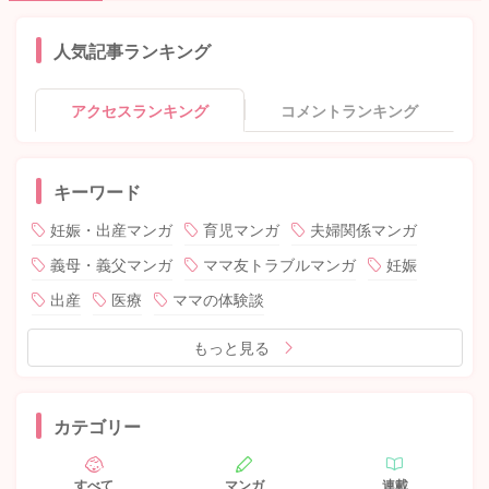
人気記事ランキング
アクセスランキング
コメントランキング
キーワード
妊娠・出産マンガ
育児マンガ
夫婦関係マンガ
義母・義父マンガ
ママ友トラブルマンガ
妊娠
出産
医療
ママの体験談
もっと見る
カテゴリー
すべて
マンガ
連載