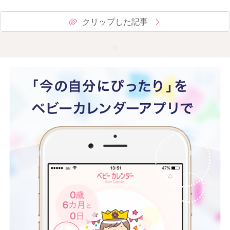
クリップした記事