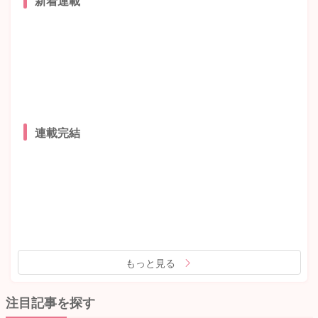
新着連載
連載完結
もっと見る
注目記事を探す