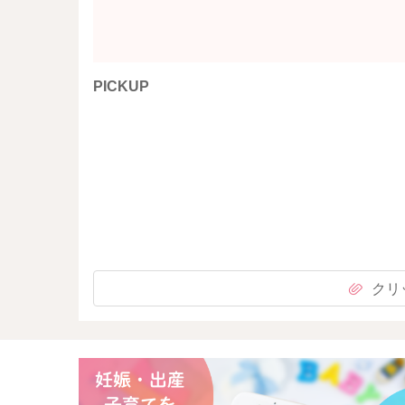
PICKUP
クリ