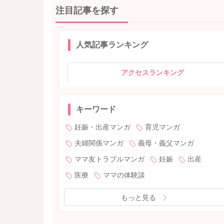
注目記事を探す
人気記事ランキング
アクセスランキング
キーワード
妊娠・出産マンガ
育児マンガ
夫婦関係マンガ
義母・義父マンガ
ママ友トラブルマンガ
妊娠
出産
医療
ママの体験談
もっと見る