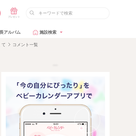
長アルバム
施設検索
くて
コメント一覧