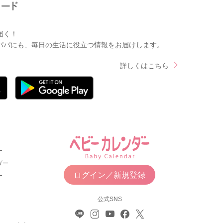
届く！
パパにも、毎日の生活に役立つ情報をお届けします。
詳しくはこちら
ー
ダー
ログイン／新規登録
ー
公式SNS