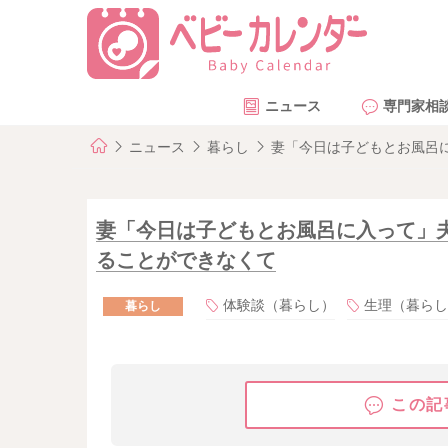
ニュース
専門家相
ニュース
暮らし
妻「今日は子どもとお風呂
妻「今日は子どもとお風呂に入って」
ることができなくて
体験談（暮らし）
生理（暮らし
暮らし
この記