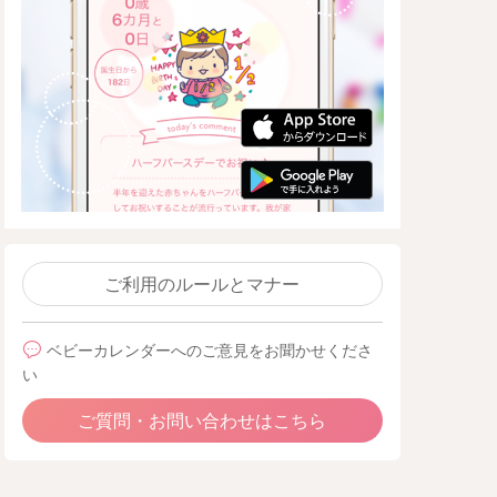
ご利用のルールとマナー
ベビーカレンダーへのご意見をお聞かせくださ
い
ご質問・お問い合わせはこちら