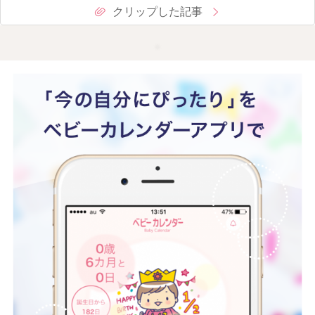
クリップした記事