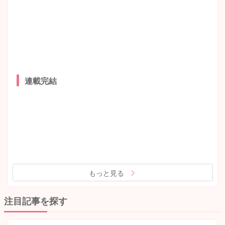
連載完結
もっと見る
注目記事を探す