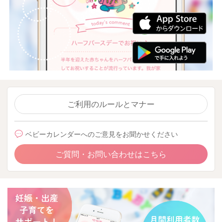
ご利用のルールとマナー
ベビーカレンダーへのご意見をお聞かせください
ご質問・お問い合わせはこちら