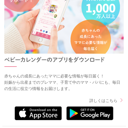
赤ちゃんの成長にあったママに必要な情報が毎日届く！
妊娠から出産までのプレママ、子育て中のママ・パパにも、毎日
の生活に役立つ情報をお届けします。
詳しくはこちら