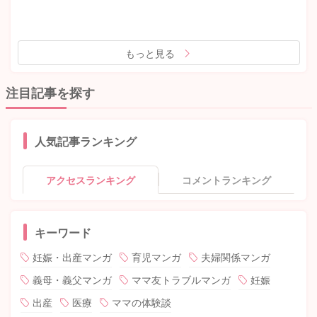
もっと見る
注目記事を探す
人気記事ランキング
アクセスランキング
コメントランキング
キーワード
妊娠・出産マンガ
育児マンガ
夫婦関係マンガ
義母・義父マンガ
ママ友トラブルマンガ
妊娠
出産
医療
ママの体験談