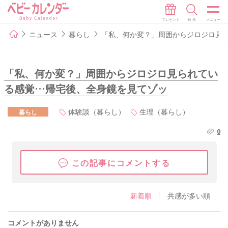
ニュース
暮らし
「私、何か変？」周囲からジロジロ見
「私、何か変？」周囲からジロジロ見られてい
る感覚…帰宅後、全身鏡を見てゾッ
体験談（暮らし）
生理（暮らし）
暮らし
0
この記事にコメントする
新着順
共感が多い順
コメントがありません