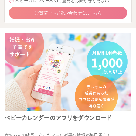
ベビーカレンダーへのご意見をお聞かせください
ご質問・お問い合わせはこちら
赤ちゃんの成長にあったママに必要な情報が毎日届く！