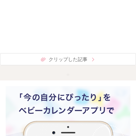
クリップした記事