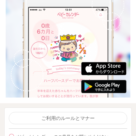
ご利用のルールとマナー