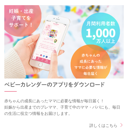
赤ちゃんの成長にあったママに必要な情報が毎日届く！
妊娠から出産までのプレママ、子育て中のママ・パパにも、毎日
の生活に役立つ情報をお届けします。
詳しくはこちら