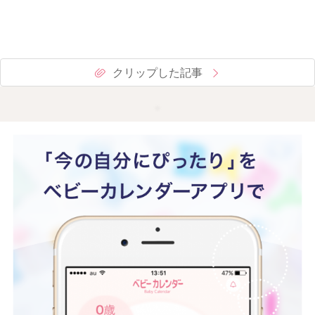
クリップした記事