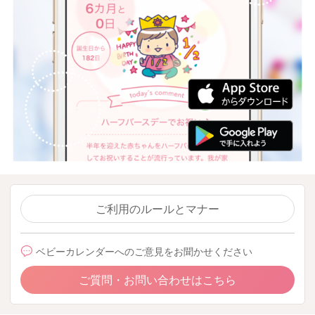
ご利用のルールとマナー
ベビーカレンダーへのご意見をお聞かせください
ご質問・お問い合わせはこちら