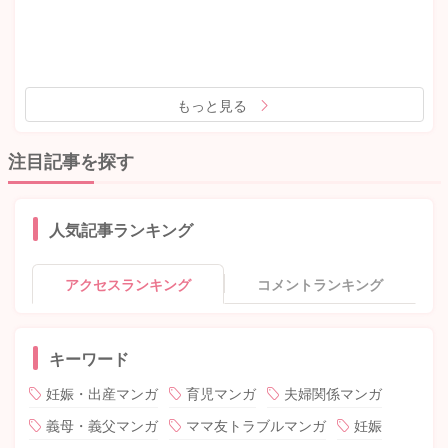
もっと見る
注目記事を探す
人気記事ランキング
アクセスランキング
コメントランキング
キーワード
妊娠・出産マンガ
育児マンガ
夫婦関係マンガ
義母・義父マンガ
ママ友トラブルマンガ
妊娠