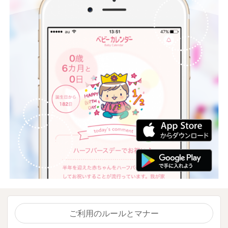
ご利用のルールとマナー