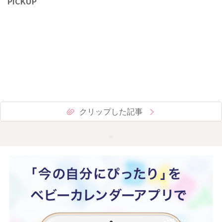
PICKUP
クリップした記事