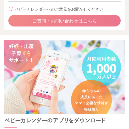
ベビーカレンダーへのご意見をお聞かせください
ご質問・お問い合わせはこちら