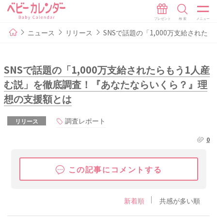
ニュース
リリース
SNSで話題の「1,000万支給され
SNSで話題の「1,000万支給されたらもう1人産
む説」を徹底調査！『あなたならいくら？』理
想の支援額とは
調査レポート
リリース
0
この記事にコメントする
新着順
共感が多い順