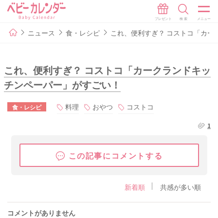
ニュース
食・レシピ
これ、便利すぎ？ コストコ「カー
これ、便利すぎ？ コストコ「カークランドキッ
チンペーパー」がすごい！
料理
おやつ
コストコ
食・レシピ
1
この記事にコメントする
新着順
共感が多い順
コメントがありません