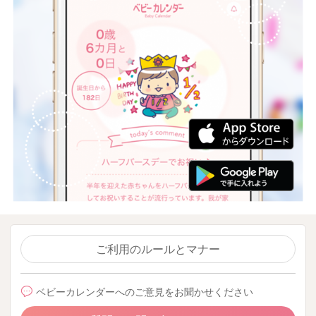
ご利用のルールとマナー
ベビーカレンダーへのご意見をお聞かせください