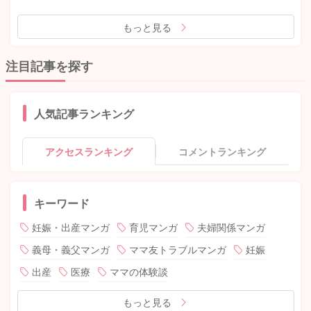
もっと見る
注目記事を探す
人気記事ランキング
アクセスランキング
コメントランキング
キーワード
妊娠・出産マンガ
育児マンガ
夫婦関係マンガ
義母・義父マンガ
ママ友トラブルマンガ
妊娠
出産
医療
ママの体験談
もっと見る