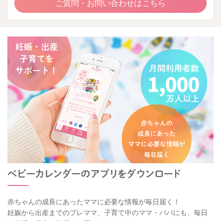
ご質問・お問い合わせはこちら
赤ちゃんの成長にあったママに必要な情報が毎日届く！
妊娠から出産までのプレママ、子育て中のママ・パパにも、毎日