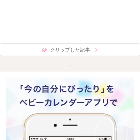
クリップした記事