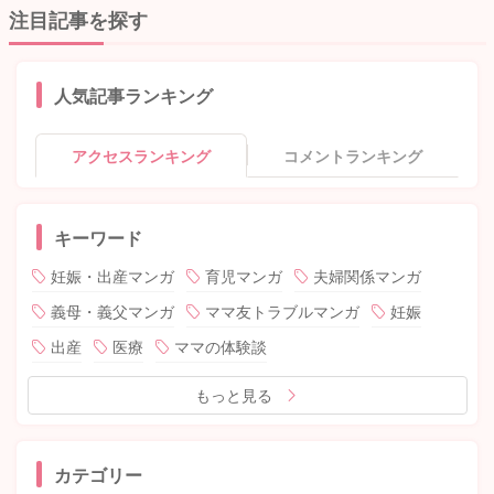
注目記事を探す
人気記事ランキング
アクセスランキング
コメントランキング
キーワード
妊娠・出産マンガ
育児マンガ
夫婦関係マンガ
義母・義父マンガ
ママ友トラブルマンガ
妊娠
出産
医療
ママの体験談
もっと見る
カテゴリー