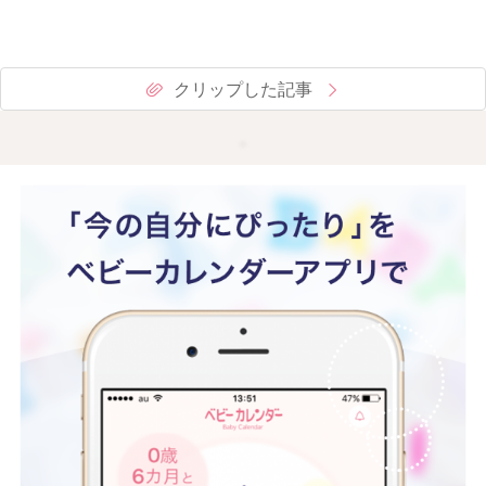
クリップした記事