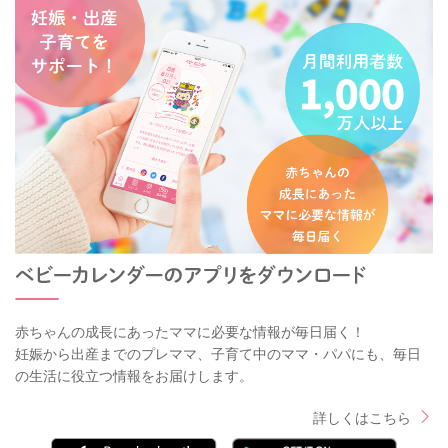
赤ちゃんの成長にあったママに必要な情報が毎日届く！
妊娠から出産までのプレママ、子育て中のママ・パパにも、毎日
の生活に役立つ情報をお届けします。
詳しくはこちら