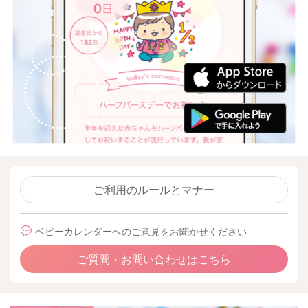
ご利用のルールとマナー
ベビーカレンダーへのご意見をお聞かせください
ご質問・お問い合わせはこちら