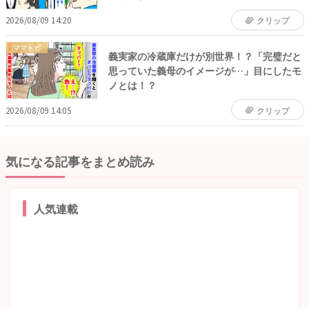
2026/08/09 14:20
クリップ
ママトピ
義実家の冷蔵庫だけが別世界！？「完璧だと
思っていた義母のイメージが…」目にしたモ
ノとは！？
2026/08/09 14:05
クリップ
気になる記事をまとめ読み
人気連載