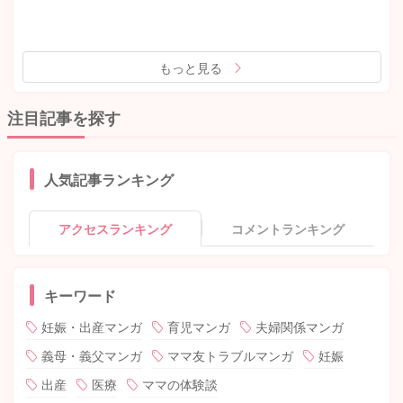
もっと見る
注目記事を探す
人気記事ランキング
アクセスランキング
コメントランキング
キーワード
妊娠・出産マンガ
育児マンガ
夫婦関係マンガ
義母・義父マンガ
ママ友トラブルマンガ
妊娠
出産
医療
ママの体験談