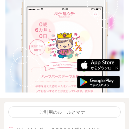
ご利用のルールとマナー