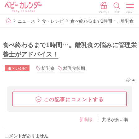
ニュース
食・レシピ
食べ終わるまで1時間…。離乳食の
食べ終わるまで1時間…。離乳食の悩みに管理栄
養士がアドバイス！
離乳食
離乳食後期
食・レシピ
4
この記事にコメントする
新着順
共感が多い順
コメントがありません