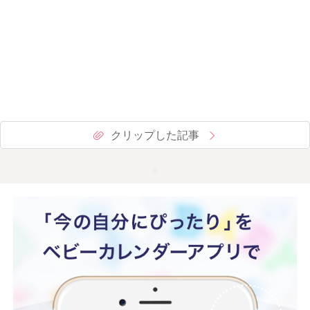
クリップした記事