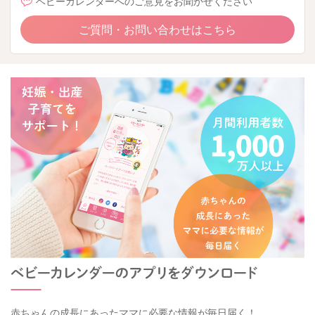
ベビーカレンダーへのご意見をお聞かせください
ご質問・お問い合わせはこちら
赤ちゃんの成長にあったママに必要な情報が毎日届く！