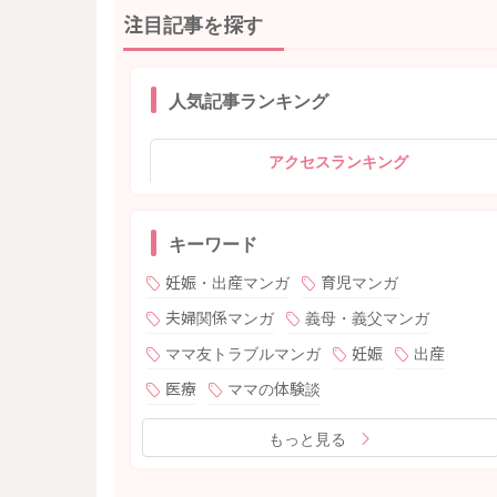
注目記事を探す
人気記事ランキング
アクセスランキング
キーワード
妊娠・出産マンガ
育児マンガ
夫婦関係マンガ
義母・義父マンガ
ママ友トラブルマンガ
妊娠
出産
医療
ママの体験談
もっと見る