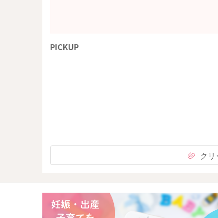
PICKUP
クリ