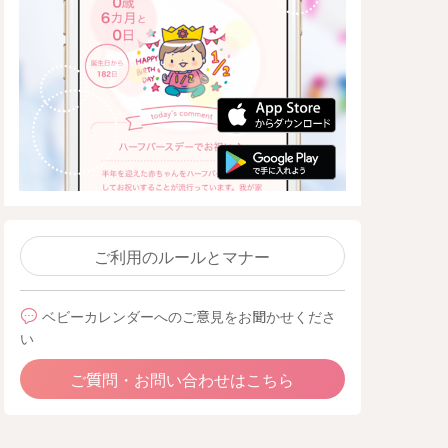
ご利用のルールとマナー
ベビーカレンダーへのご意見をお聞かせくださ
い
ご質問・お問い合わせはこちら