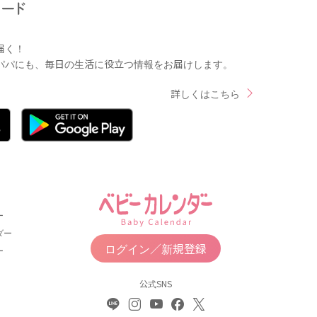
届く！
パパにも、毎日の生活に役立つ情報をお届けします。
詳しくはこちら
ー
ダー
ログイン／新規登録
ー
公式SNS