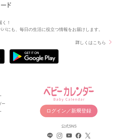
届く！
パパにも、毎日の生活に役立つ情報をお届けします。
詳しくはこちら
ー
ダー
ログイン／新規登録
ー
公式SNS