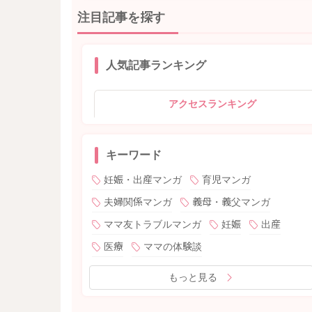
注目記事を探す
人気記事ランキング
アクセスランキング
キーワード
妊娠・出産マンガ
育児マンガ
夫婦関係マンガ
義母・義父マンガ
ママ友トラブルマンガ
妊娠
出産
医療
ママの体験談
もっと見る