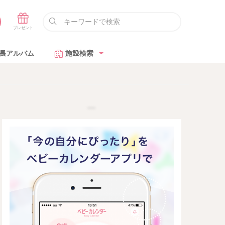
長アルバム
施設検索