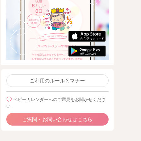
ご利用のルールとマナー
ベビーカレンダーへのご意見をお聞かせくださ
い
ご質問・お問い合わせはこちら