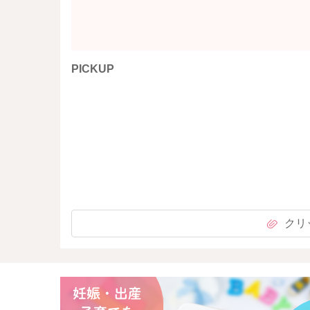
PICKUP
クリ