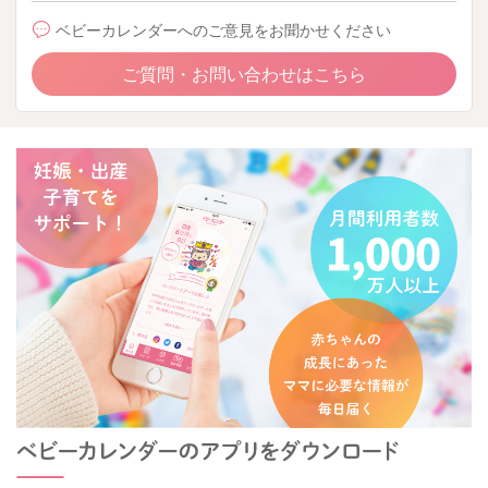
ベビーカレンダーへのご意見をお聞かせください
ご質問・お問い合わせはこちら