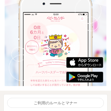
ご利用のルールとマナー