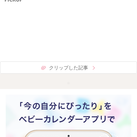
クリップした記事