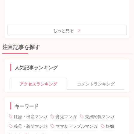
もっと見る
注目記事を探す
人気記事ランキング
アクセスランキング
コメントランキング
キーワード
妊娠・出産マンガ
育児マンガ
夫婦関係マンガ
義母・義父マンガ
ママ友トラブルマンガ
妊娠