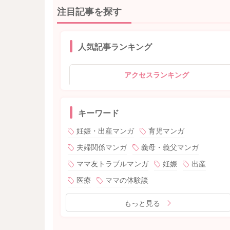
注目記事を探す
人気記事ランキング
アクセスランキング
キーワード
妊娠・出産マンガ
育児マンガ
夫婦関係マンガ
義母・義父マンガ
ママ友トラブルマンガ
妊娠
出産
医療
ママの体験談
もっと見る