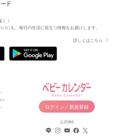
届く！
パパにも、毎日の生活に役立つ情報をお届けします。
詳しくはこちら
ー
ダー
ログイン／新規登録
ー
公式SNS