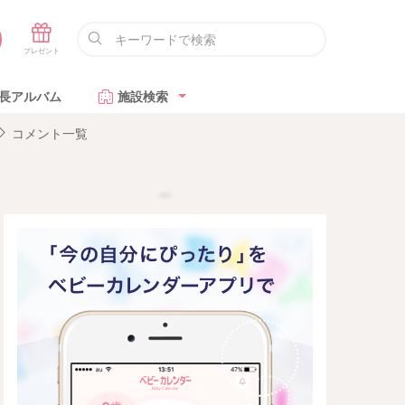
長アルバム
施設検索
コメント一覧