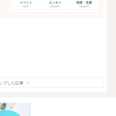
イベント
エンタメ
制度・支援
event
entame
support
ップした記事