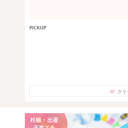
PICKUP
クリ