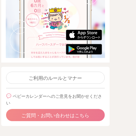
ご利用のルールとマナー
ベビーカレンダーへのご意見をお聞かせくださ
い
ご質問・お問い合わせはこちら