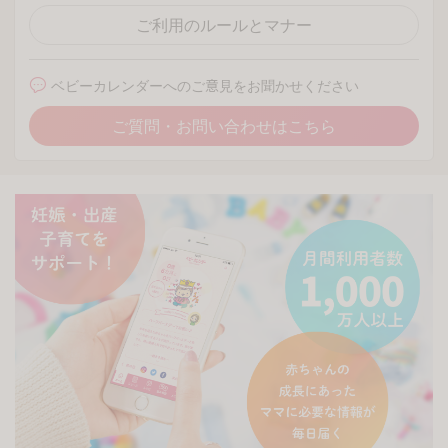
ご利用のルールとマナー
ベビーカレンダーへのご意見をお聞かせください
ご質問・お問い合わせはこちら