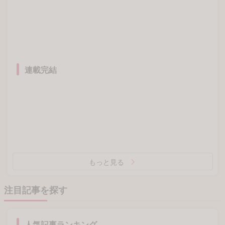
連載完結
もっと見る
注目記事を探す
人気記事ランキング