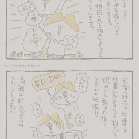
※2019年当時の月齢です。