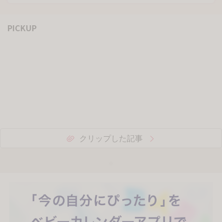
PICKUP
クリップした記事