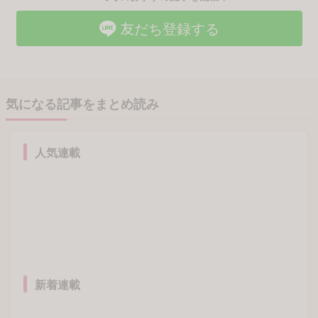
友だち登録する
気になる記事をまとめ読み
人気連載
新着連載