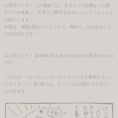
る育児マンガ！ この連載では、キヨさんの妊娠から出産
までの出来事と、子育ての様子をかわいいイラストととも
に紹介します♪
今回は、連載1話目ということで、改めて、はじめまして
の自己紹介です！
はじめまして！ 2018年7月生まれの女の子を育児中のキヨ
です。
このたび、ベビーカレンダーさんでマンガを連載すること
になりました。第1話では、ざっくり自己紹介をさせてい
ただきます。