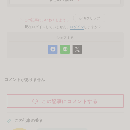
8
クリップ
＼ この記事にいいね！しよう ／
現在ログインしていません。
ログイン
しますか？
シェアする
コメントがありません
この記事にコメントする
この記事の著者