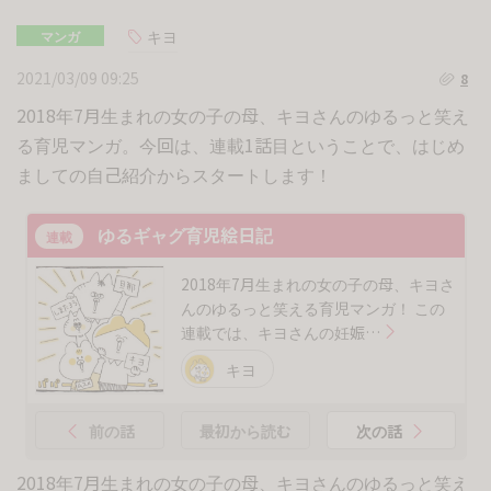
キヨ
マンガ
2021/03/09 09:25
8
2018年7月生まれの女の子の母、キヨさんのゆるっと笑え
る育児マンガ。今回は、連載1話目ということで、はじめ
ましての自己紹介からスタートします！
ゆるギャグ育児絵日記
連載
2018年7月生まれの女の子の母、キヨさ
んのゆるっと笑える育児マンガ！ この
連載では、キヨさんの妊娠…
キヨ
前の話
最初から読む
次の話
2018年7月生まれの女の子の母、キヨさんのゆるっと笑え