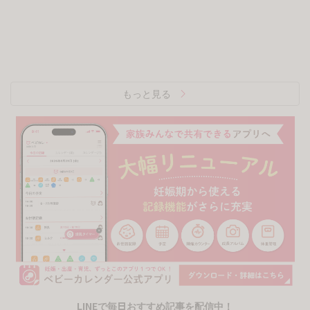
もっと見る
LINEで毎日おすすめ記事を配信中！