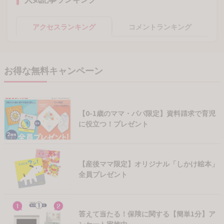
アクセスランキング
コメントランキング
お得な無料キャンペーン
【0-1歳のママ・パパ限定】資料請求で育児
に役立つ！プレゼント
【産後ママ限定】オリジナル「しかけ絵本」
全員プレゼント
答えて当たる！保険に関する【簡単1分】ア