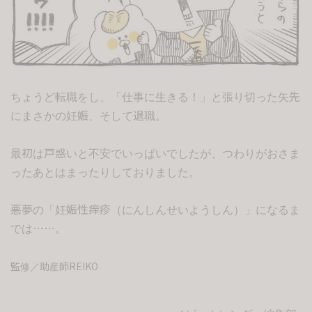
ちょうど転職をし、「仕事に生きる！」と張り切った矢先
にまさかの妊娠、そして退職。
最初は戸惑いと不安でいっぱいでしたが、つわりがおさま
ったあとはまったりしておりました。
悪夢の「妊娠性痒疹（にんしんせいようしん）」になるま
では……。
監修／助産師REIKO