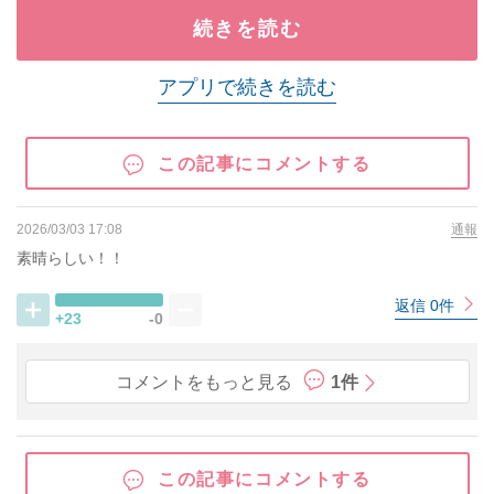
続きを読む
アプリで続きを読む
この記事にコメントする
2026/03/03 17:08
通報
素晴らしい！！
返信 0件
+23
-0
コメントをもっと見る
1件
この記事にコメントする