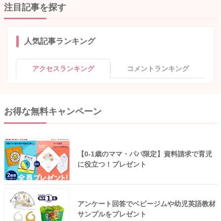
注目記事を探す
人気記事ランキング
アクセスランキング
コメントランキング
お得な無料キャンペーン
【0-1歳のママ・パパ限定】資料請求で育児
に役立つ！プレゼント
アンケート回答でベビージムや幼児英語教材
サンプルをプレゼント