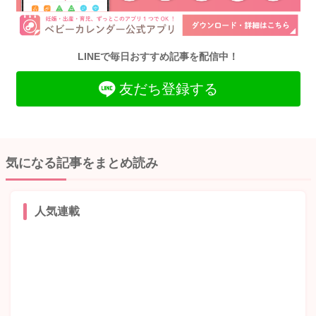
LINEで毎日おすすめ記事を配信中！
友だち登録する
気になる記事をまとめ読み
人気連載