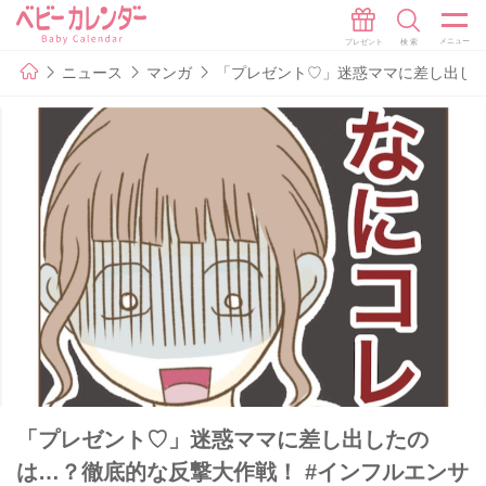
ニュース
マンガ
「プレゼント♡」迷惑ママに差し出した
「プレゼント♡」迷惑ママに差し出したの
は…？徹底的な反撃大作戦！ #インフルエンサ