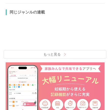
同じジャンルの連載
もっと見る