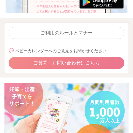
ご利用のルールとマナー
ベビーカレンダーへのご意見をお聞かせください
ご質問・お問い合わせはこちら