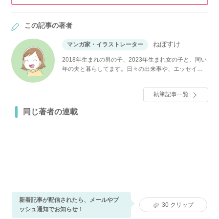
この記事の著者
ねぼすけ
マンガ家・イラストレーター
2018年生まれの男の子、2023年生まれ女の子と、同い
年の夫と暮らしてます。日々の出来事や、エッセイな
どを綴っています。
執筆記事一覧
同じ著者の連載
新着記事が配信されたら、メールやプ
30
クリップ
ッシュ通知でお知らせ！