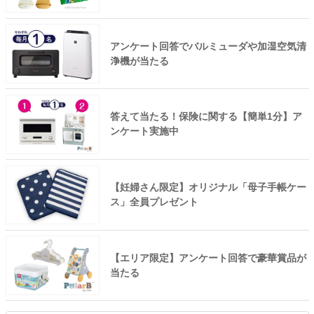
アンケート回答でバルミューダや加湿空気清
浄機が当たる
答えて当たる！保険に関する【簡単1分】ア
ンケート実施中
【妊婦さん限定】オリジナル「母子手帳ケー
ス」全員プレゼント
【エリア限定】アンケート回答で豪華賞品が
当たる