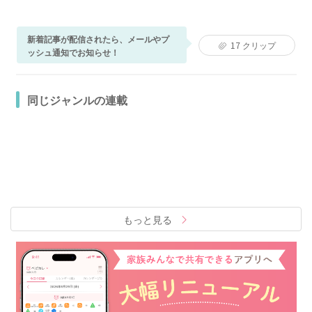
新着記事が配信されたら、メールやプ
17
クリップ
ッシュ通知でお知らせ！
同じジャンルの連載
もっと見る