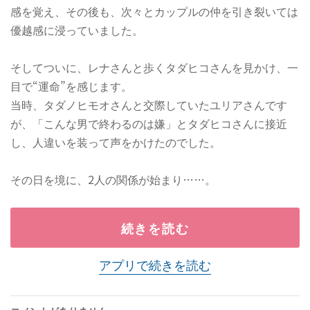
感を覚え、その後も、次々とカップルの仲を引き裂いては
優越感に浸っていました。
そしてついに、レナさんと歩くタダヒコさんを見かけ、一
目で“運命”を感じます。
当時、タダノヒモオさんと交際していたユリアさんです
が、「こんな男で終わるのは嫌」とタダヒコさんに接近
し、人違いを装って声をかけたのでした。
その日を境に、2人の関係が始まり……。
続きを読む
アプリで続きを読む