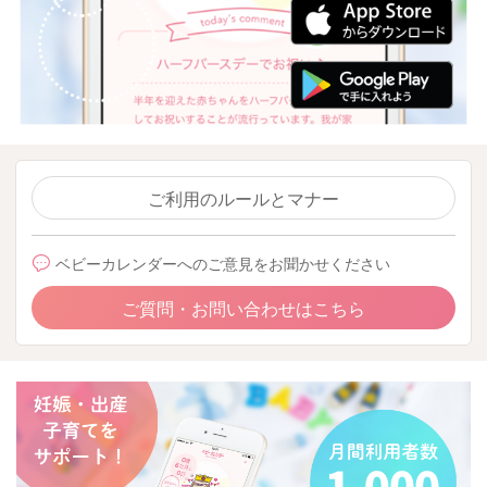
ご利用のルールとマナー
ベビーカレンダーへのご意見をお聞かせください
ご質問・お問い合わせはこちら