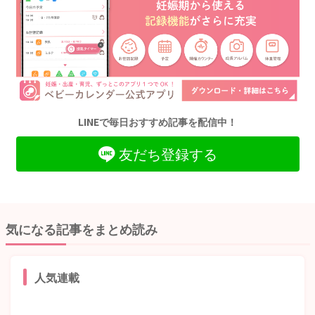
LINEで毎日おすすめ記事を配信中！
友だち登録する
気になる記事をまとめ読み
人気連載