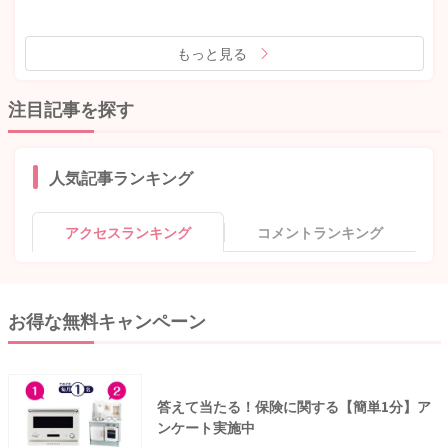
もっと見る
注目記事を探す
人気記事ランキング
アクセスランキング
コメントランキング
お得な無料キャンペーン
答えて当たる！保険に関する【簡単1分】ア
ンケート実施中