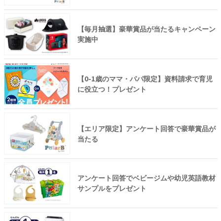
【毎月抽選】豪華賞品が当たるキャンペーン
実施中
【0-1歳のママ・パパ限定】資料請求で育児
に役立つ！プレゼント
【エリア限定】アンケート回答で豪華賞品が
当たる
アンケート回答でベビージムや幼児英語教材
サンプルをプレゼント