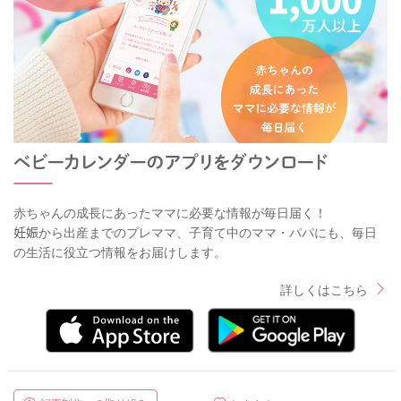
赤ちゃんの成長にあったママに必要な情報が毎日届く！
妊娠から出産までのプレママ、子育て中のママ・パパにも、毎日
の生活に役立つ情報をお届けします。
詳しくはこちら