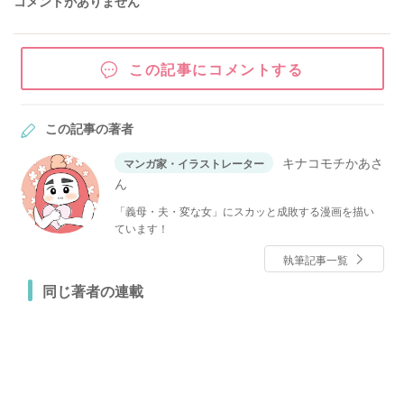
コメントがありません
この記事にコメントする
この記事の著者
キナコモチかあさ
マンガ家・イラストレーター
ん
「義母・夫・変な女」にスカッと成敗する漫画を描い
ています！
執筆記事一覧
同じ著者の連載