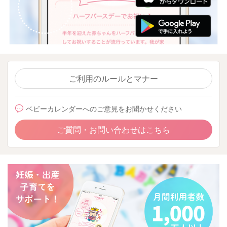
ご利用のルールとマナー
ベビーカレンダーへのご意見をお聞かせください
ご質問・お問い合わせはこちら