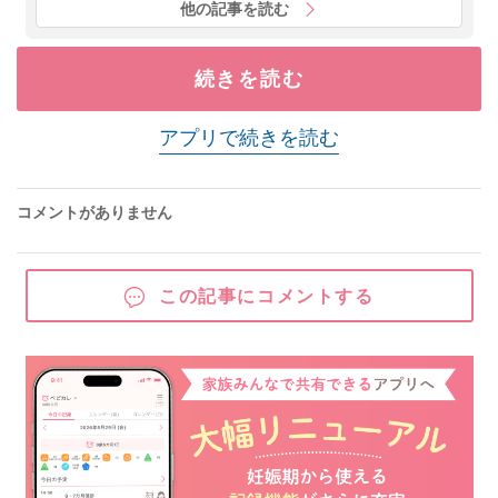
他の記事を読む
続きを読む
アプリで続きを読む
コメントがありません
この記事にコメントする