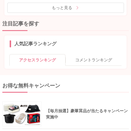
もっと見る
注目記事を探す
人気記事ランキング
アクセスランキング
コメントランキング
お得な無料キャンペーン
【毎月抽選】豪華賞品が当たるキャンペーン
実施中