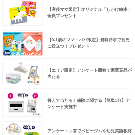
【産後ママ限定】オリジナル「しかけ絵本」
全員プレゼント
【0-1歳のママ・パパ限定】資料請求で育児
に役立つ！プレゼント
【エリア限定】アンケート回答で豪華賞品が
当たる
答えて当たる！保険に関する【簡単1分】ア
ンケート実施中
アンケート回答でベビージムや幼児英語教材