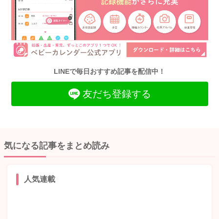
LINEで毎日おすすめ記事を配信中！
友だち登録する
気になる記事をまとめ読み
人気連載