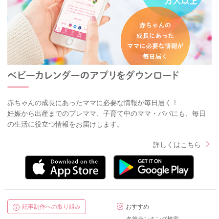
赤ちゃんの成長にあったママに必要な情報が毎日届く！
妊娠から出産までのプレママ、子育て中のママ・パパにも、毎日
の生活に役立つ情報をお届けします。
詳しくはこちら
記事制作への取り組み
おすすめ
名前ランキング検索