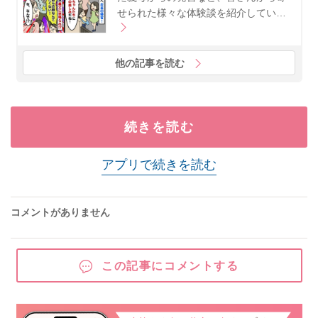
せられた様々な体験談を紹介してい…
他の記事を読む
続きを読む
アプリで続きを読む
コメントがありません
この記事にコメントする