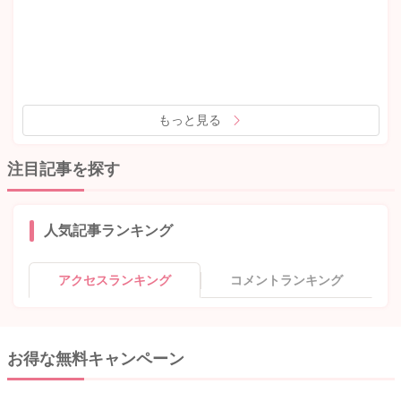
もっと見る
注目記事を探す
人気記事ランキング
アクセスランキング
コメントランキング
お得な無料キャンペーン