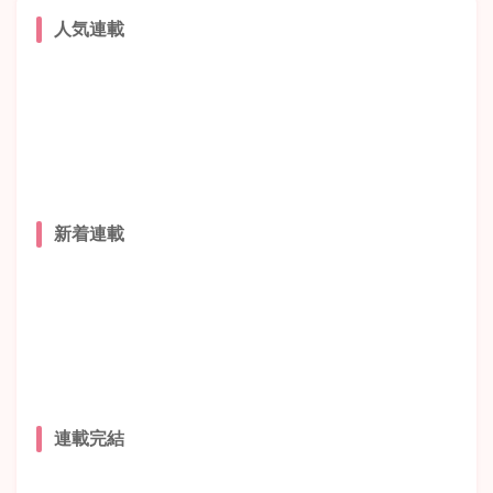
人気連載
新着連載
連載完結