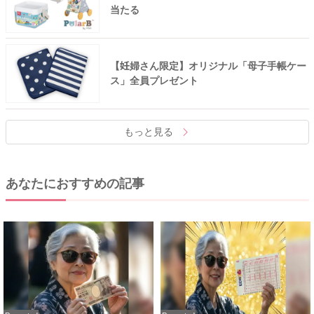
当たる
【妊婦さん限定】オリジナル「母子手帳ケー
ス」全員プレゼント
もっと見る
あなたにおすすめの記事