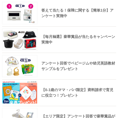
答えて当たる！保険に関する【簡単1分】ア
ンケート実施中
【毎月抽選】豪華賞品が当たるキャンペーン
実施中
アンケート回答でベビージムや幼児英語教材
サンプルをプレゼント
【0-1歳のママ・パパ限定】資料請求で育児
に役立つ！プレゼント
【エリア限定】アンケート回答で豪華賞品が