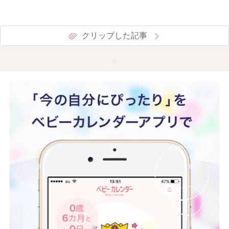
クリップした記事