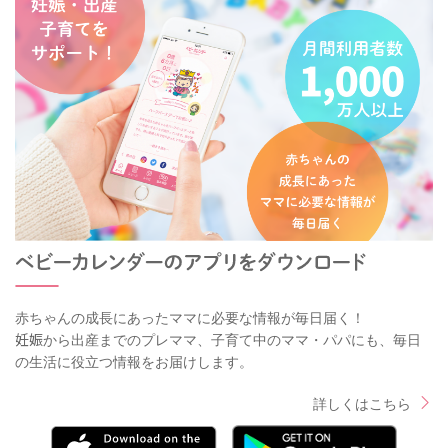
赤ちゃんの成長にあったママに必要な情報が毎日届く！
妊娠から出産までのプレママ、子育て中のママ・パパにも、毎日
の生活に役立つ情報をお届けします。
詳しくはこちら