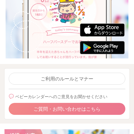
ご利用のルールとマナー
ベビーカレンダーへのご意見をお聞かせください
ご質問・お問い合わせはこちら