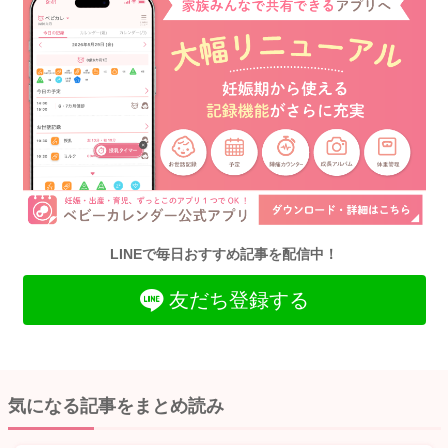
LINEで毎日おすすめ記事を配信中！
友だち登録する
気になる記事をまとめ読み