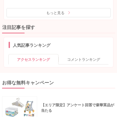
もっと見る
注目記事を探す
人気記事ランキング
アクセスランキング
コメントランキング
お得な無料キャンペーン
【エリア限定】アンケート回答で豪華賞品が
当たる