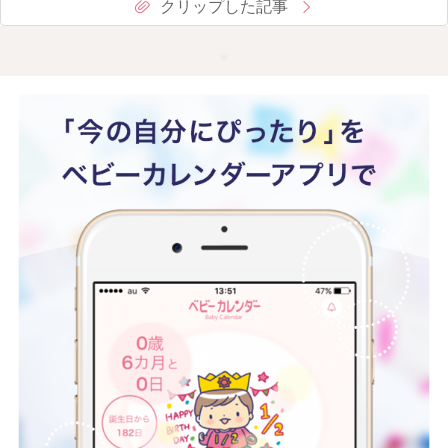
クリップした記事