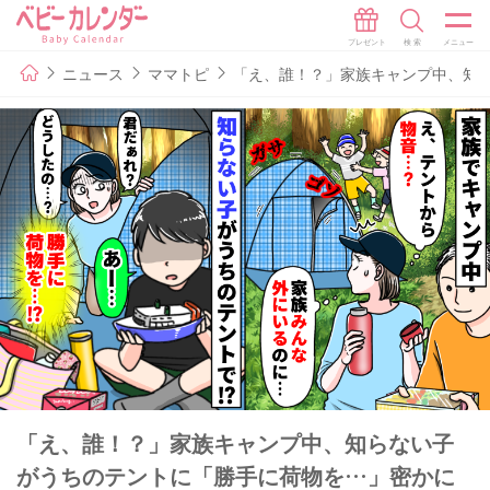
ニュース
ママトピ
「え、誰！？」家族キャンプ中、知
「え、誰！？」家族キャンプ中、知らない子
がうちのテントに「勝手に荷物を…」密かに