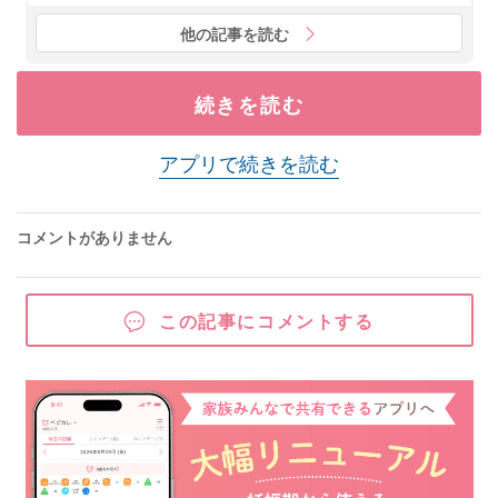
他の記事を読む
続きを読む
アプリで続きを読む
コメントがありません
この記事にコメントする