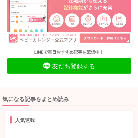
LINEで毎日おすすめ記事を配信中！
友だち登録する
気になる記事をまとめ読み
人気連載