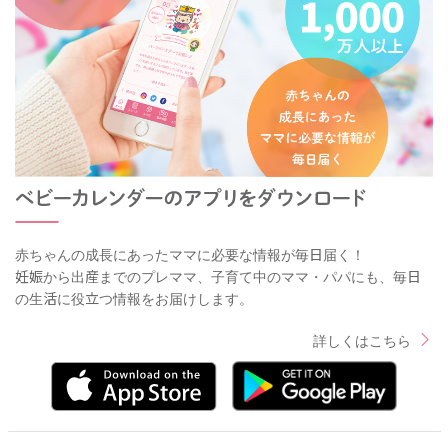
赤ちゃんの成長にあったママに必要な情報が毎日届く！
妊娠から出産までのプレママ、子育て中のママ・パパにも、毎日
の生活に役立つ情報をお届けします。
詳しくはこちら