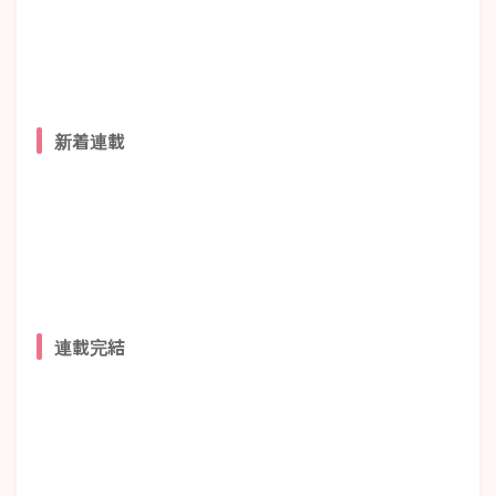
新着連載
連載完結