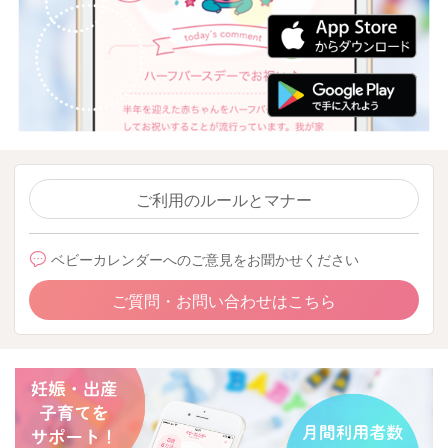
ご利用のルールとマナー
ベビーカレンダーへのご意見をお聞かせください
ご質問・お問い合わせはこちら