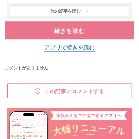
他の記事を読む
続きを読む
アプリで続きを読む
コメントがありません
この記事にコメントする