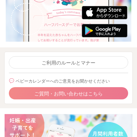
ご利用のルールとマナー
ベビーカレンダーへのご意見をお聞かせください
ご質問・お問い合わせはこちら