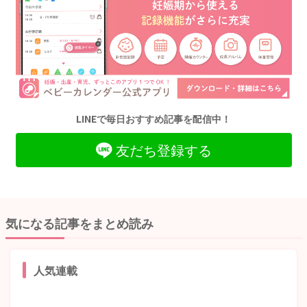
LINEで毎日おすすめ記事を配信中！
友だち登録する
気になる記事をまとめ読み
人気連載