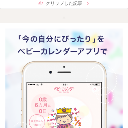
クリップした記事