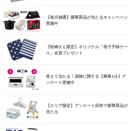
【毎月抽選】豪華賞品が当たるキャンペーン
実施中
【妊婦さん限定】オリジナル「母子手帳ケー
ス」全員プレゼント
答えて当たる！保険に関する【簡単1分】ア
ンケート実施中
【エリア限定】アンケート回答で豪華賞品が
当たる