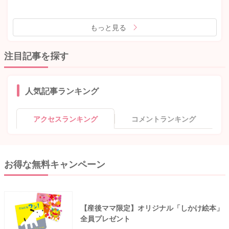
もっと見る
注目記事を探す
人気記事ランキング
アクセスランキング
コメントランキング
お得な無料キャンペーン
【産後ママ限定】オリジナル「しかけ絵本」
全員プレゼント