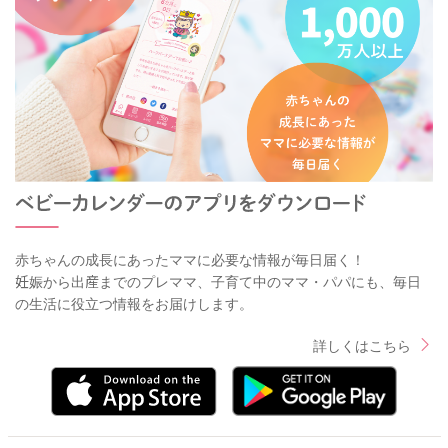
赤ちゃんの成長にあったママに必要な情報が毎日届く！
妊娠から出産までのプレママ、子育て中のママ・パパにも、毎日
の生活に役立つ情報をお届けします。
詳しくはこちら