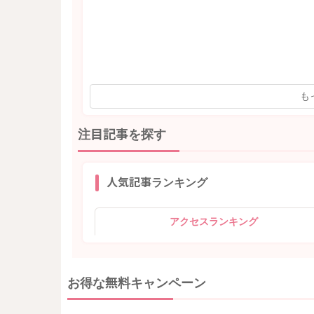
も
注目記事を探す
人気記事ランキング
アクセスランキング
お得な無料キャンペーン