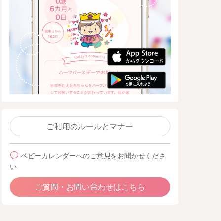
ご利用のルールとマナー
ベビーカレンダーへのご意見をお聞かせくださ
い
ご質問・お問い合わせはこちら