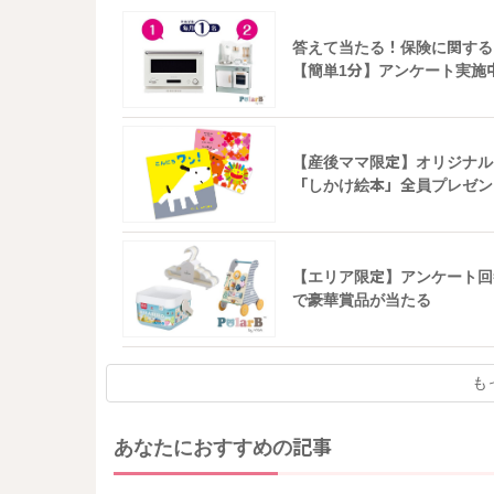
答えて当たる！保険に関する
【簡単1分】アンケート実施
【産後ママ限定】オリジナル
「しかけ絵本」全員プレゼン
【エリア限定】アンケート回
で豪華賞品が当たる
も
あなたにおすすめの記事