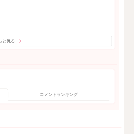
っと見る
コメントランキング