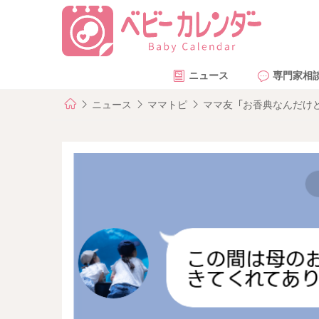
ニュース
専門家相
ニュース
ママトピ
ママ友「お香典なんだけど