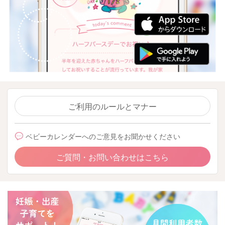
ご利用のルールとマナー
ベビーカレンダーへのご意見をお聞かせください
ご質問・お問い合わせはこちら