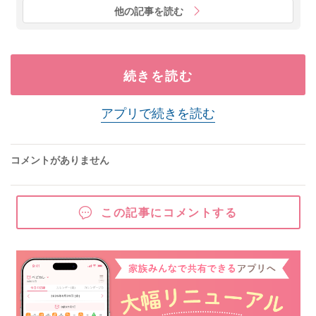
他の記事を読む
続きを読む
アプリで続きを読む
コメントがありません
この記事にコメントする