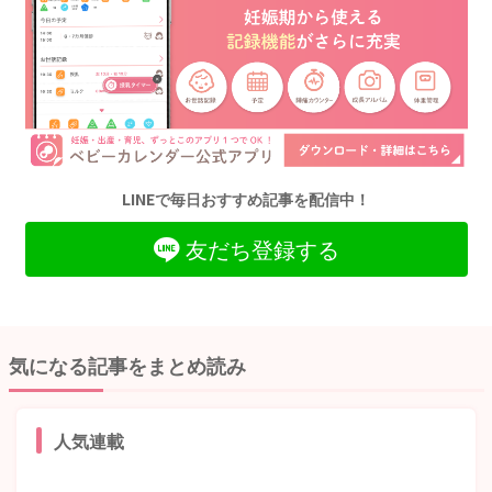
LINEで毎日おすすめ記事を配信中！
友だち登録する
気になる記事をまとめ読み
人気連載