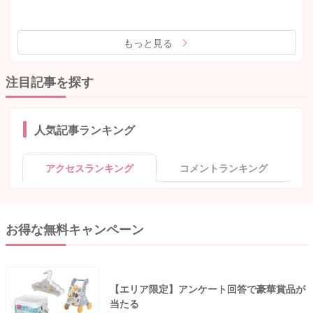
もっと見る
注目記事を探す
人気記事ランキング
アクセスランキング
コメントランキング
お得な無料キャンペーン
【エリア限定】アンケート回答で豪華賞品が
当たる