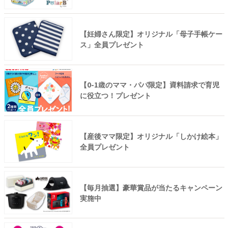
【妊婦さん限定】オリジナル「母子手帳ケー
ス」全員プレゼント
【0-1歳のママ・パパ限定】資料請求で育児
に役立つ！プレゼント
【産後ママ限定】オリジナル「しかけ絵本」
全員プレゼント
【毎月抽選】豪華賞品が当たるキャンペーン
実施中