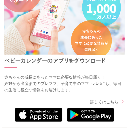
赤ちゃんの成長にあったママに必要な情報が毎日届く！
妊娠から出産までのプレママ、子育て中のママ・パパにも、毎日
の生活に役立つ情報をお届けします。
詳しくはこちら