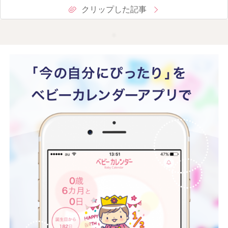
クリップした記事