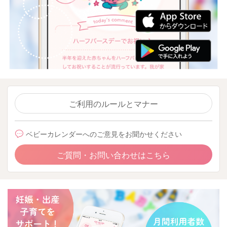
ご利用のルールとマナー
ベビーカレンダーへのご意見をお聞かせください
ご質問・お問い合わせはこちら