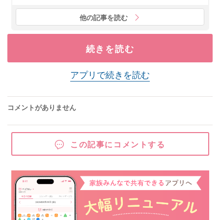
他の記事を読む
続きを読む
アプリで続きを読む
コメントがありません
この記事にコメントする