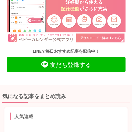
LINEで毎日おすすめ記事を配信中！
友だち登録する
気になる記事をまとめ読み
人気連載