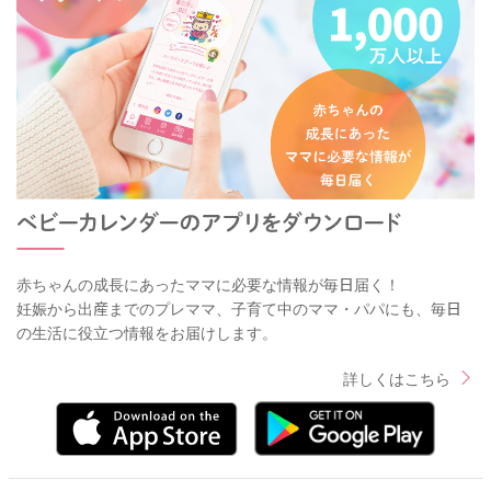
赤ちゃんの成長にあったママに必要な情報が毎日届く！
妊娠から出産までのプレママ、子育て中のママ・パパにも、毎日
の生活に役立つ情報をお届けします。
詳しくはこちら