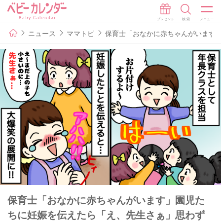
ニュース
ママトピ
保育士「おなかに赤ちゃんがいます
保育士「おなかに赤ちゃんがいます」園児た
ちに妊娠を伝えたら「え、先生さぁ」思わず