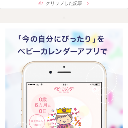
クリップした記事