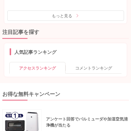
もっと見る
注目記事を探す
人気記事ランキング
アクセスランキング
コメントランキング
お得な無料キャンペーン
アンケート回答でバルミューダや加湿空気清
浄機が当たる