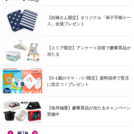
【妊婦さん限定】オリジナル「母子手帳ケー
ス」全員プレゼント
【エリア限定】アンケート回答で豪華賞品が
当たる
【0-1歳のママ・パパ限定】資料請求で育児
に役立つ！プレゼント
【毎月抽選】豪華賞品が当たるキャンペーン
実施中