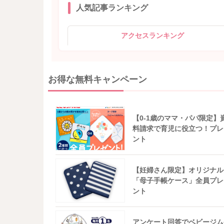
人気記事ランキング
アクセスランキング
お得な無料キャンペーン
【0-1歳のママ・パパ限定】
料請求で育児に役立つ！プレ
ント
【妊婦さん限定】オリジナル
「母子手帳ケース」全員プレ
ント
アンケート回答でベビージム