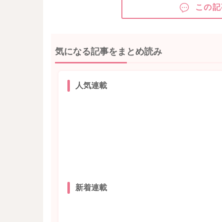
この記
気になる記事をまとめ読み
人気連載
新着連載