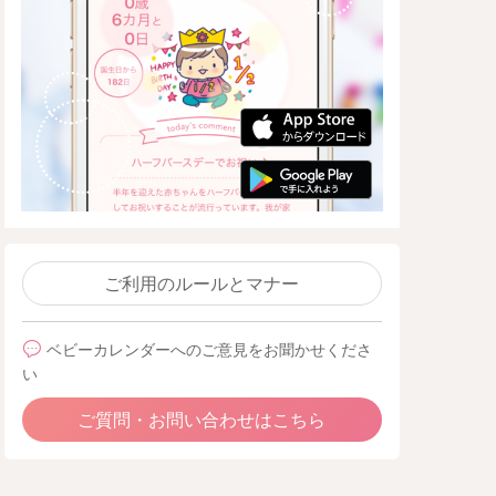
ご利用のルールとマナー
ベビーカレンダーへのご意見をお聞かせくださ
い
ご質問・お問い合わせはこちら