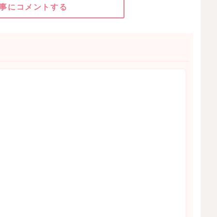
事にコメントする