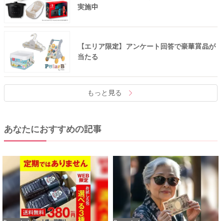
実施中
【エリア限定】アンケート回答で豪華賞品が
当たる
もっと見る
あなたにおすすめの記事