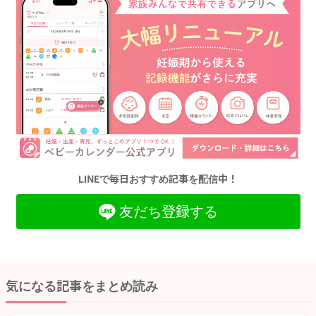
LINEで毎日おすすめ記事を配信中！
友だち登録する
気になる記事をまとめ読み