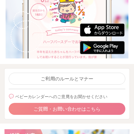
ご利用のルールとマナー
ベビーカレンダーへのご意見をお聞かせください
ご質問・お問い合わせはこちら