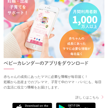
赤ちゃんの成長にあったママに必要な情報が毎日届く！
妊娠から出産までのプレママ、子育て中のママ・パパにも、毎日
の生活に役立つ情報をお届けします。
詳しくはこちら