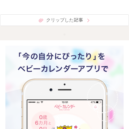
クリップした記事