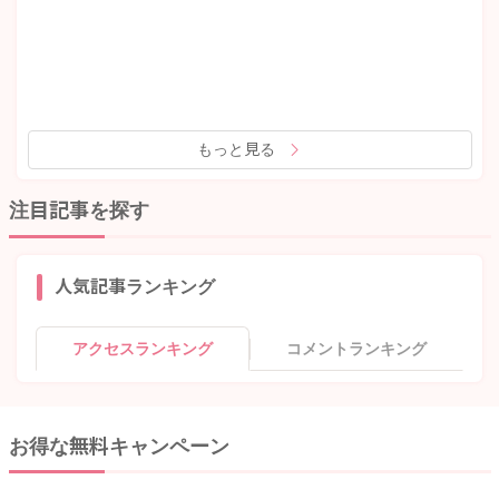
もっと見る
注目記事を探す
人気記事ランキング
アクセスランキング
コメントランキング
お得な無料キャンペーン