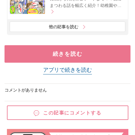
まつわる話を幅広く紹介！幼稚園や…
他の記事を読む
続きを読む
アプリで続きを読む
コメントがありません
この記事にコメントする