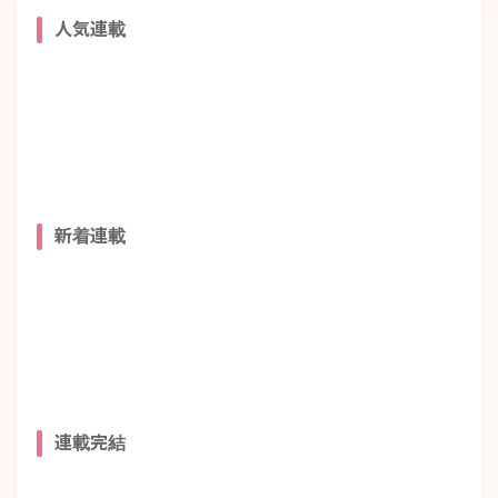
人気連載
新着連載
連載完結