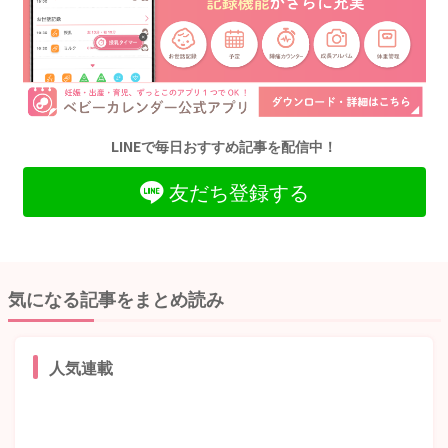
LINEで毎日おすすめ記事を配信中！
友だち登録する
気になる記事をまとめ読み
人気連載