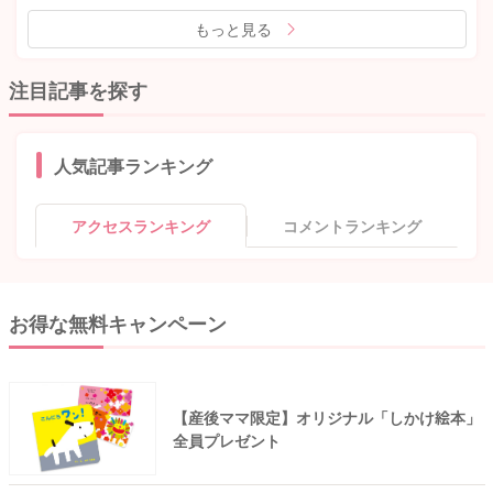
もっと見る
注目記事を探す
人気記事ランキング
アクセスランキング
コメントランキング
お得な無料キャンペーン
【産後ママ限定】オリジナル「しかけ絵本」
全員プレゼント