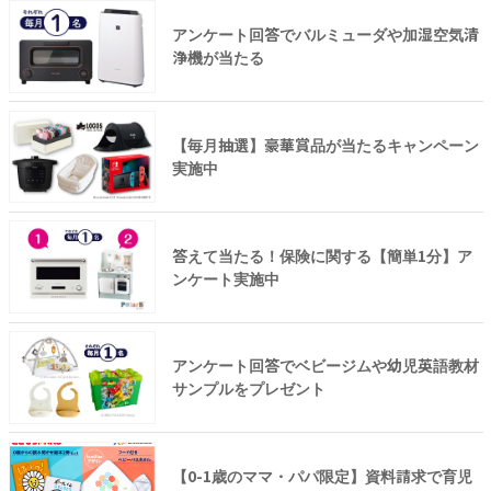
アンケート回答でバルミューダや加湿空気清
浄機が当たる
【毎月抽選】豪華賞品が当たるキャンペーン
実施中
答えて当たる！保険に関する【簡単1分】ア
ンケート実施中
アンケート回答でベビージムや幼児英語教材
サンプルをプレゼント
【0-1歳のママ・パパ限定】資料請求で育児