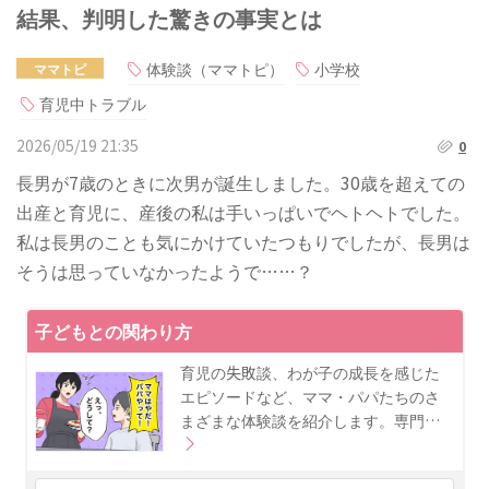
結果、判明した驚きの事実とは
体験談（ママトピ）
小学校
ママトピ
育児中トラブル
2026/05/19 21:35
0
長男が7歳のときに次男が誕生しました。30歳を超えての
出産と育児に、産後の私は手いっぱいでヘトヘトでした。
私は長男のことも気にかけていたつもりでしたが、長男は
そうは思っていなかったようで……？
子どもとの関わり方
育児の失敗談、わが子の成長を感じた
エピソードなど、ママ・パパたちのさ
まざまな体験談を紹介します。専門…