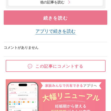
他の記事を読む
続きを読む
アプリで続きを読む
コメントがありません
この記事にコメントする