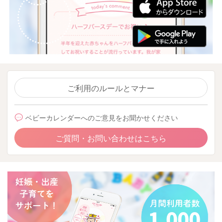
ご利用のルールとマナー
ベビーカレンダーへのご意見をお聞かせください
ご質問・お問い合わせはこちら