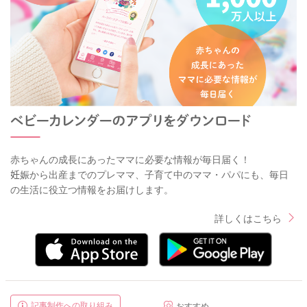
赤ちゃんの成長にあったママに必要な情報が毎日届く！
妊娠から出産までのプレママ、子育て中のママ・パパにも、毎日
の生活に役立つ情報をお届けします。
詳しくはこちら
記事制作への取り組み
おすすめ