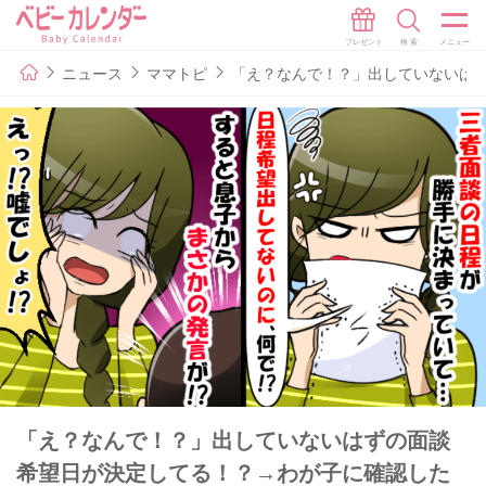
ニュース
ママトピ
「え？なんで！？」出していないは
「え？なんで！？」出していないはずの面談
希望日が決定してる！？→わが子に確認した