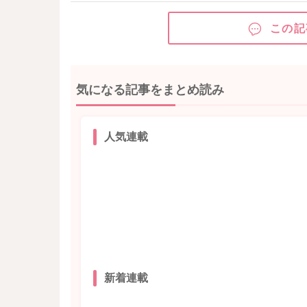
この記
気になる記事をまとめ読み
人気連載
新着連載