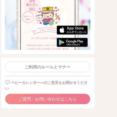
ご利用のルールとマナー
ベビーカレンダーへのご意見をお聞かせくださ
い
ご質問・お問い合わせはこちら