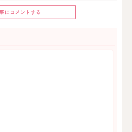
事にコメントする