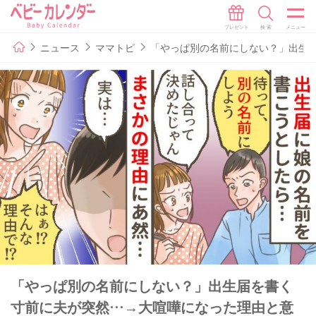
ニュース
ママトピ
「やっぱ別の名前にしない？」出生
「やっぱ別の名前にしない？」出生届を書く
寸前に夫が突然…→大喧嘩になった理由と意