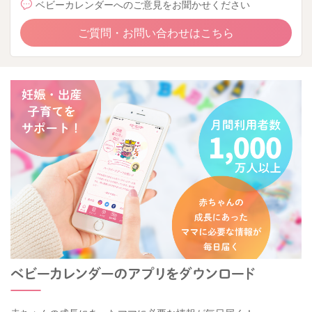
ベビーカレンダーへのご意見をお聞かせください
ご質問・お問い合わせはこちら