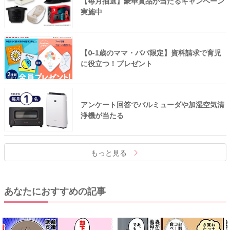
【毎月抽選】豪華賞品が当たるキャンペーン
実施中
【0-1歳のママ・パパ限定】資料請求で育児
に役立つ！プレゼント
アンケート回答でバルミューダや加湿空気清
浄機が当たる
もっと見る
あなたにおすすめの記事