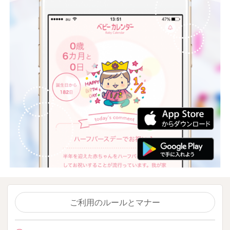
ご利用のルールとマナー