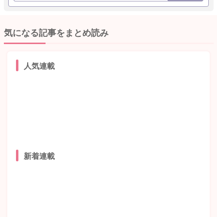
気になる記事をまとめ読み
人気連載
新着連載