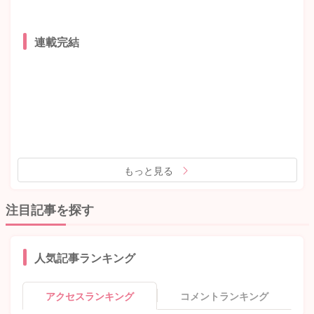
連載完結
もっと見る
注目記事を探す
人気記事ランキング
アクセスランキング
コメントランキング