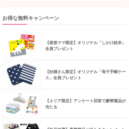
お得な無料キャンペーン
【産後ママ限定】オリジナル「しかけ絵本」
全員プレゼント
【妊婦さん限定】オリジナル「母子手帳ケー
ス」全員プレゼント
【エリア限定】アンケート回答で豪華賞品が
当たる