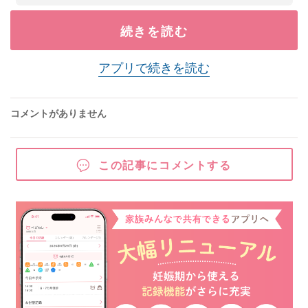
続きを読む
アプリで続きを読む
コメントがありません
この記事にコメントする