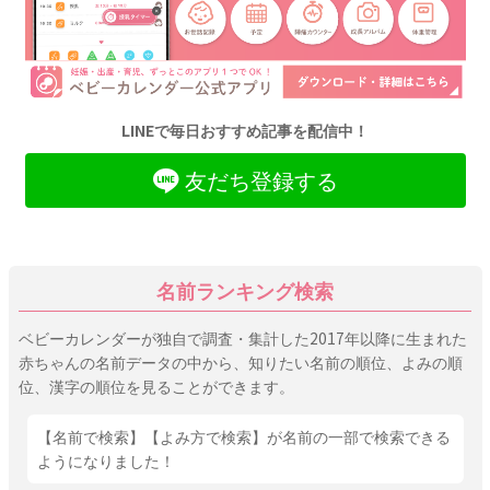
LINEで毎日おすすめ記事を配信中！
友だち登録する
名前ランキング検索
ベビーカレンダーが独自で調査・集計した2017年以降に生まれた
赤ちゃんの名前データの中から、知りたい名前の順位、よみの順
位、漢字の順位を見ることができます。
【名前で検索】【よみ方で検索】が名前の一部で検索できる
ようになりました！