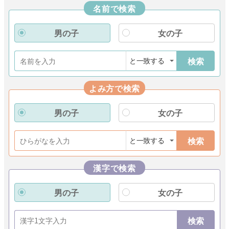
名前で検索
男の子
女の子
検索
よみ方で検索
男の子
女の子
検索
漢字で検索
男の子
女の子
検索