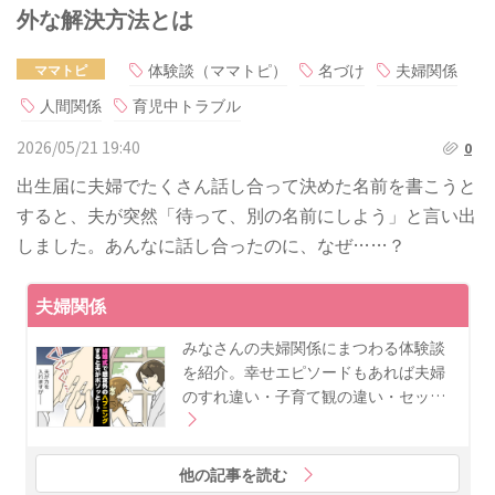
外な解決方法とは
体験談（ママトピ）
名づけ
夫婦関係
ママトピ
人間関係
育児中トラブル
2026/05/21 19:40
0
出生届に夫婦でたくさん話し合って決めた名前を書こうと
すると、夫が突然「待って、別の名前にしよう」と言い出
しました。あんなに話し合ったのに、なぜ……？
夫婦関係
みなさんの夫婦関係にまつわる体験談
を紹介。幸せエピソードもあれば夫婦
のすれ違い・子育て観の違い・セッ…
他の記事を読む