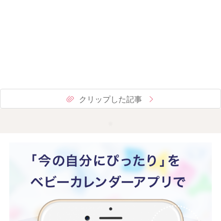
クリップした記事