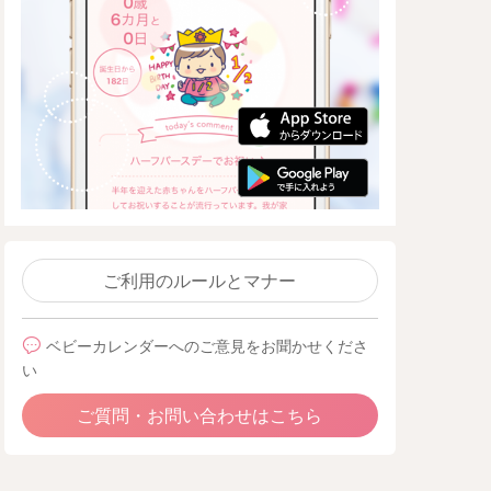
ご利用のルールとマナー
ベビーカレンダーへのご意見をお聞かせくださ
い
ご質問・お問い合わせはこちら