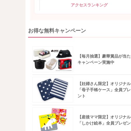
アクセスランキング
お得な無料キャンペーン
【毎月抽選】豪華賞品が当た
キャンペーン実施中
【妊婦さん限定】オリジナル
「母子手帳ケース」全員プレ
ント
【産後ママ限定】オリジナル
「しかけ絵本」全員プレゼン