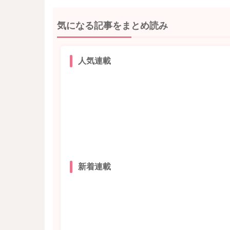
気になる記事をまとめ読み
人気連載
新着連載