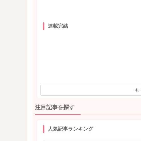
連載完結
も
注目記事を探す
人気記事ランキング