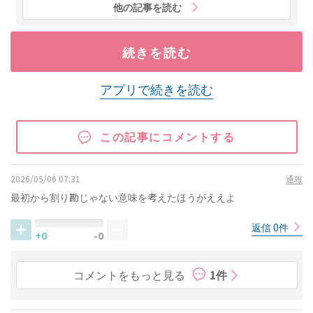
他の記事を読む
続きを読む
アプリで続きを読む
この記事にコメントする
2026/05/06 07:31
通報
最初から割り勘じゃない意味を考えたほうがええよ
返信 0件
+0
-0
コメントをもっと見る
1件