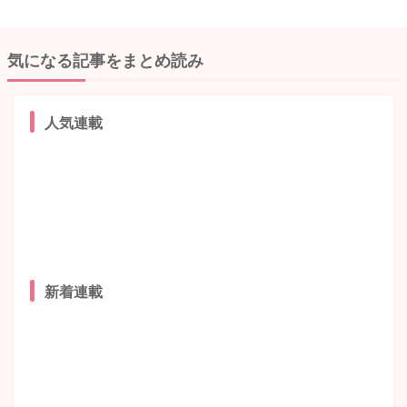
気になる記事をまとめ読み
人気連載
新着連載