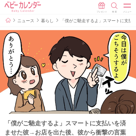
ニュース
暮らし
「僕がご馳走するよ」スマートに支払
「僕がご馳走するよ」スマートに支払いを済
ませた彼→お店を出た後、彼から衝撃の言葉