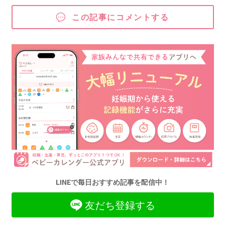
この記事にコメントする
LINEで毎日おすすめ記事を配信中！
友だち登録する