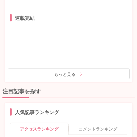
連載完結
もっと見る
注目記事を探す
人気記事ランキング
アクセスランキング
コメントランキング