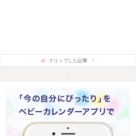
クリップした記事