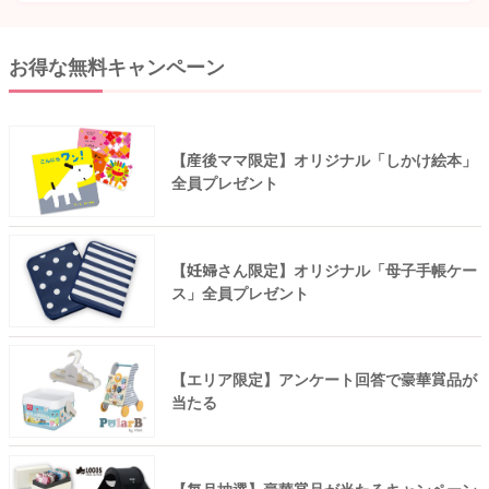
お得な無料キャンペーン
【産後ママ限定】オリジナル「しかけ絵本」
全員プレゼント
【妊婦さん限定】オリジナル「母子手帳ケー
ス」全員プレゼント
【エリア限定】アンケート回答で豪華賞品が
当たる
【毎月抽選】豪華賞品が当たるキャンペーン