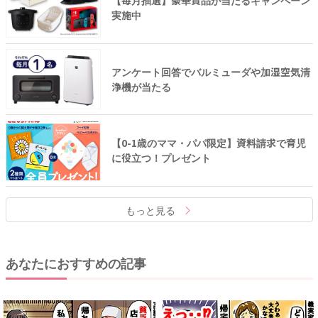
実施中
アンケート回答でバルミューダや加湿空気清
浄機が当たる
【0-1歳のママ・パパ限定】資料請求で育児
に役立つ！プレゼント
もっと見る
あなたにおすすめの記事