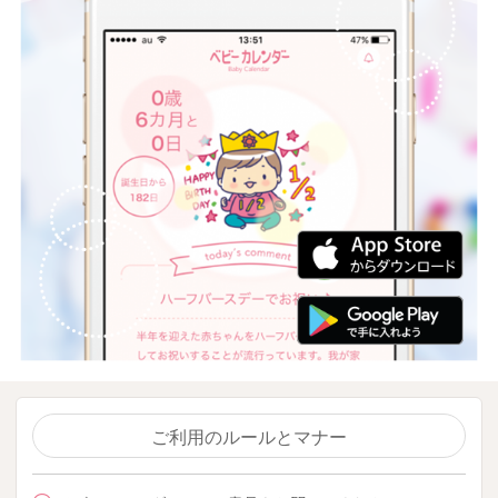
ご利用のルールとマナー