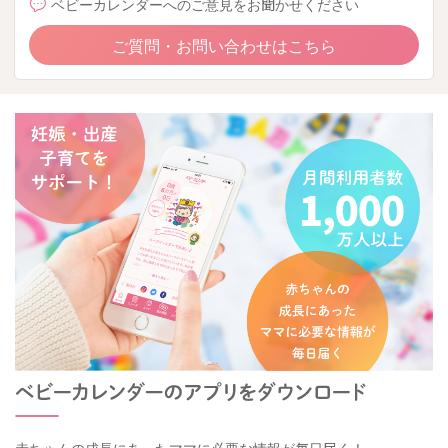
ベビーカレンダーへのご意見をお聞かせください
ご質問・お問い合わせはこちら
赤ちゃんの成長にあったママに必要な情報が毎日届く！