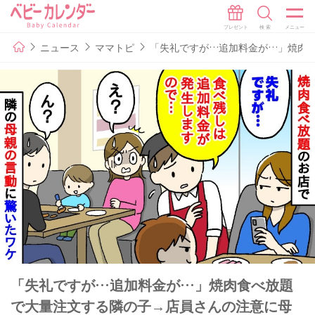
ニュース
ママトピ
「失礼ですが…追加料金が…」焼肉
「失礼ですが…追加料金が…」焼肉食べ放題
で大量注文する隣の子→店員さんの注意に母