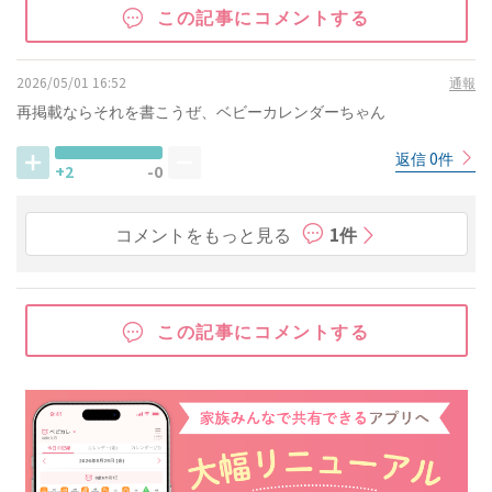
この記事にコメントする
2026/05/01 16:52
通報
再掲載ならそれを書こうぜ、ベビーカレンダーちゃん
返信 0件
+2
-0
コメントをもっと見る
1件
この記事にコメントする