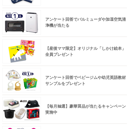
アンケート回答でバルミューダや加湿空気清
浄機が当たる
【産後ママ限定】オリジナル「しかけ絵本」
全員プレゼント
アンケート回答でベビージムや幼児英語教材
サンプルをプレゼント
【毎月抽選】豪華賞品が当たるキャンペーン
実施中