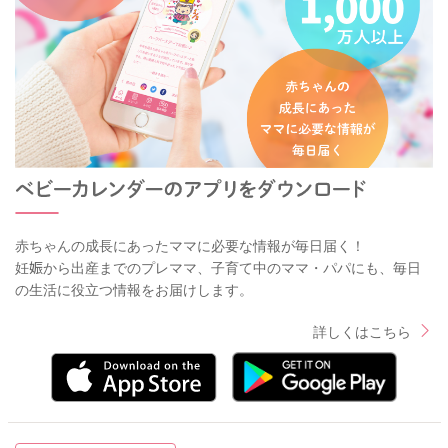
赤ちゃんの成長にあったママに必要な情報が毎日届く！
妊娠から出産までのプレママ、子育て中のママ・パパにも、毎日
の生活に役立つ情報をお届けします。
詳しくはこちら