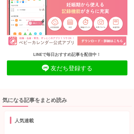
LINEで毎日おすすめ記事を配信中！
友だち登録する
気になる記事をまとめ読み
人気連載