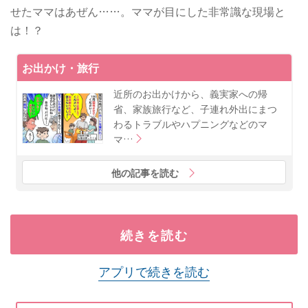
せたママはあぜん……。ママが目にした非常識な現場と
は！？
お出かけ・旅行
近所のお出かけから、義実家への帰
省、家族旅行など、子連れ外出にまつ
わるトラブルやハプニングなどのマ
マ…
他の記事を読む
続きを読む
アプリで続きを読む