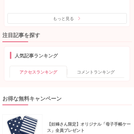
もっと見る
注目記事を探す
人気記事ランキング
アクセスランキング
コメントランキング
お得な無料キャンペーン
【妊婦さん限定】オリジナル「母子手帳ケー
ス」全員プレゼント