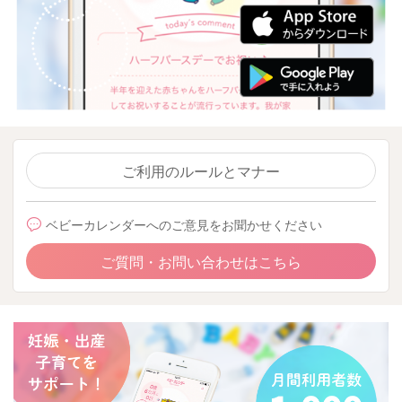
ご利用のルールとマナー
ベビーカレンダーへのご意見をお聞かせください
ご質問・お問い合わせはこちら