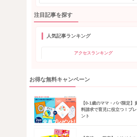
注目記事を探す
人気記事ランキング
アクセスランキング
お得な無料キャンペーン
【0-1歳のママ・パパ限定】
料請求で育児に役立つ！プレ
ント