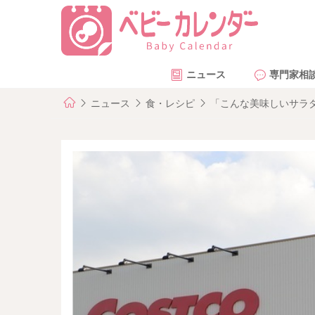
ニュース
専門家相
ニュース
食・レシピ
「こんな美味しいサラ