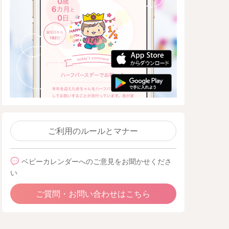
ご利用のルールとマナー
ベビーカレンダーへのご意見をお聞かせくださ
い
ご質問・お問い合わせはこちら