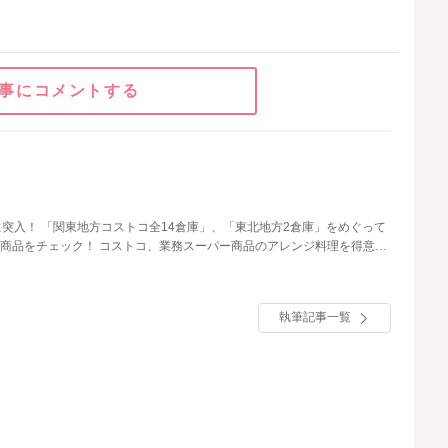
事にコメントする
2倉庫」をめぐって
ルブログやInstagramでも情報を発信中！
執筆記事一覧