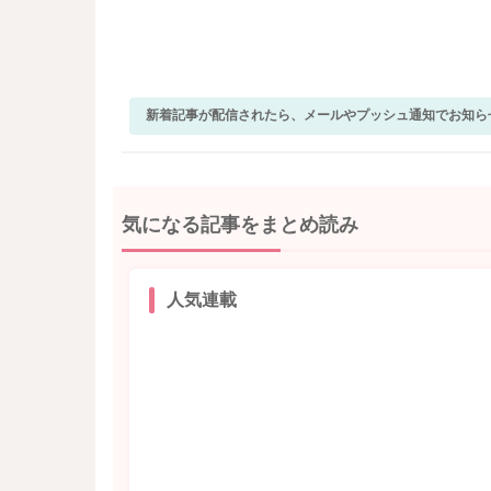
新着記事が配信されたら、メールやプッシュ通知でお知ら
気になる記事をまとめ読み
人気連載