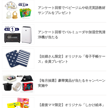
アンケート回答でベビージムや幼児英語教材
サンプルをプレゼント
アンケート回答でバルミューダや加湿空気清
浄機が当たる
【妊婦さん限定】オリジナル「母子手帳ケー
ス」全員プレゼント
【毎月抽選】豪華賞品が当たるキャンペーン
実施中
【産後ママ限定】オリジナル「しかけ絵本」