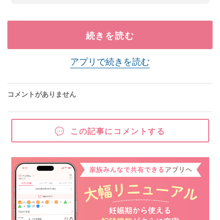
続きを読む
アプリで続きを読む
コメントがありません
この記事にコメントする