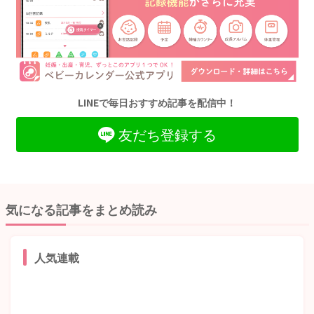
LINEで毎日おすすめ記事を配信中！
友だち登録する
気になる記事をまとめ読み
人気連載