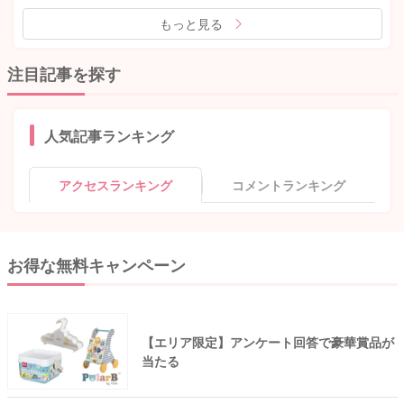
もっと見る
注目記事を探す
人気記事ランキング
アクセスランキング
コメントランキング
お得な無料キャンペーン
【エリア限定】アンケート回答で豪華賞品が
当たる