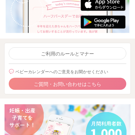
ご利用のルールとマナー
ベビーカレンダーへのご意見をお聞かせください
ご質問・お問い合わせはこちら