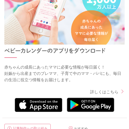
赤ちゃんの成長にあったママに必要な情報が毎日届く！
妊娠から出産までのプレママ、子育て中のママ・パパにも、毎日
の生活に役立つ情報をお届けします。
詳しくはこちら
記事制作への取り組み
おすすめ