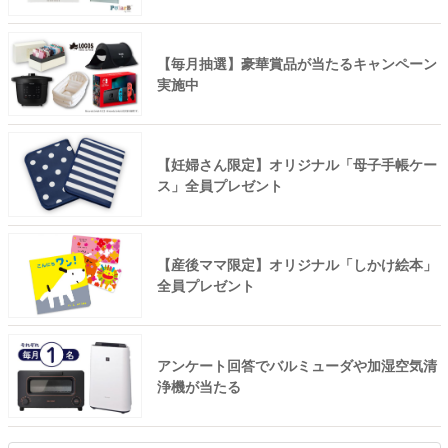
【毎月抽選】豪華賞品が当たるキャンペーン
実施中
【妊婦さん限定】オリジナル「母子手帳ケー
ス」全員プレゼント
【産後ママ限定】オリジナル「しかけ絵本」
全員プレゼント
アンケート回答でバルミューダや加湿空気清
浄機が当たる