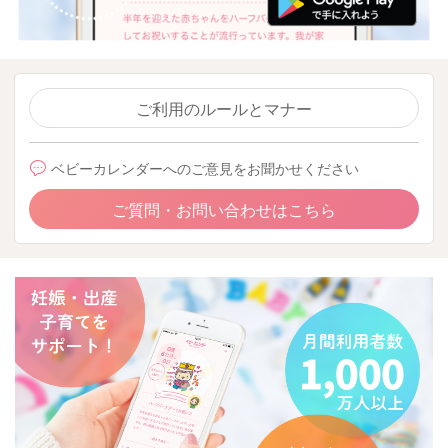
ご利用のルールとマナー
ベビーカレンダーへのご意見をお聞かせください
ご質問・お問い合わせはこちら