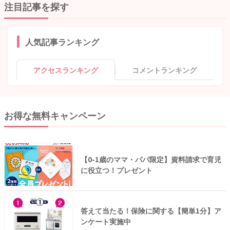
注目記事を探す
人気記事ランキング
アクセスランキング
コメントランキング
お得な無料キャンペーン
【0-1歳のママ・パパ限定】資料請求で育児
に役立つ！プレゼント
答えて当たる！保険に関する【簡単1分】ア
ンケート実施中