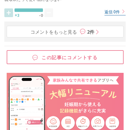
返信 0件
+3
-0
コメントをもっと見る
2件
この記事にコメントする