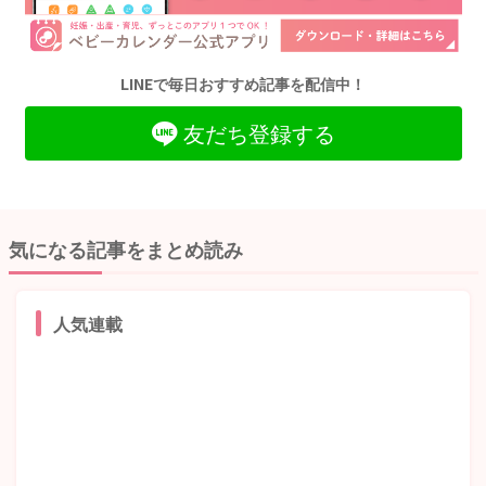
LINEで毎日おすすめ記事を配信中！
友だち登録する
気になる記事をまとめ読み
人気連載