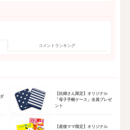
コメントランキング
【妊婦さん限定】オリジナル
ダ
「母子手帳ケース」全員プレゼ
ント
【産後ママ限定】オリジナル