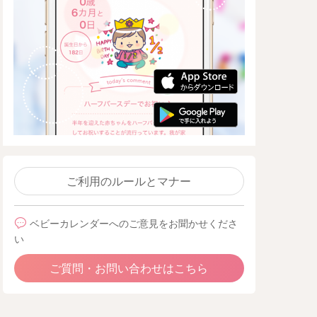
ご利用のルールとマナー
ベビーカレンダーへのご意見をお聞かせくださ
い
ご質問・お問い合わせはこちら