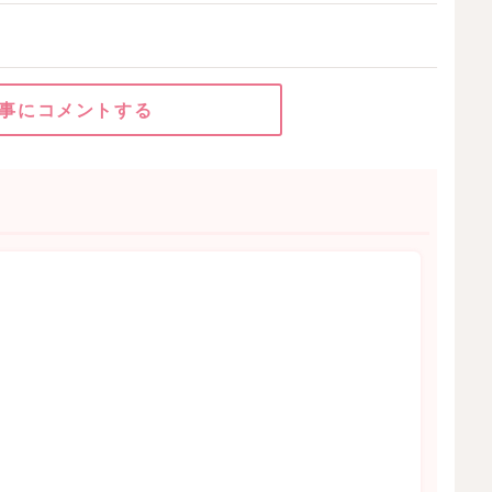
事にコメントする