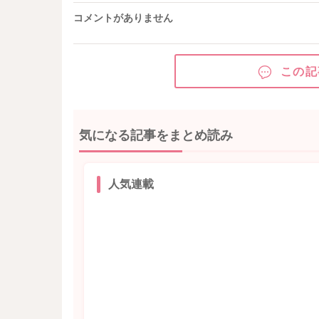
コメントがありません
この記
気になる記事をまとめ読み
人気連載