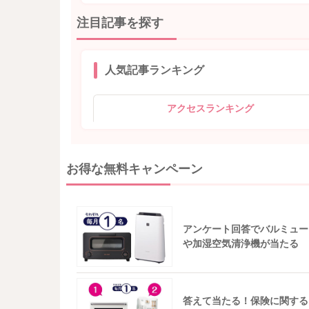
注目記事を探す
人気記事ランキング
アクセスランキング
お得な無料キャンペーン
アンケート回答でバルミュー
や加湿空気清浄機が当たる
答えて当たる！保険に関する