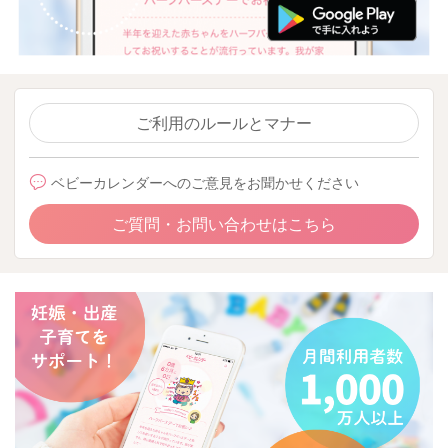
ご利用のルールとマナー
ベビーカレンダーへのご意見をお聞かせください
ご質問・お問い合わせはこちら