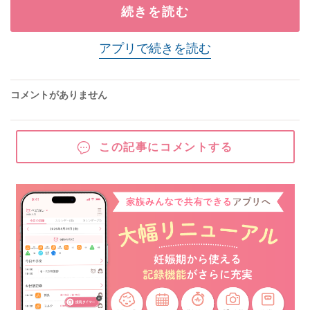
続きを読む
アプリで続きを読む
コメントがありません
この記事にコメントする