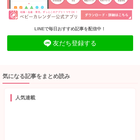
LINEで毎日おすすめ記事を配信中！
友だち登録する
気になる記事をまとめ読み
人気連載