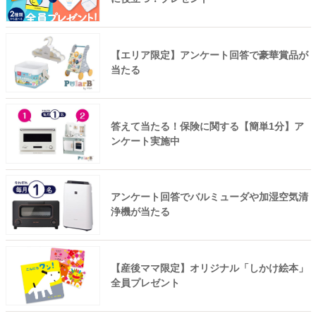
【エリア限定】アンケート回答で豪華賞品が
当たる
答えて当たる！保険に関する【簡単1分】ア
ンケート実施中
アンケート回答でバルミューダや加湿空気清
浄機が当たる
【産後ママ限定】オリジナル「しかけ絵本」
全員プレゼント