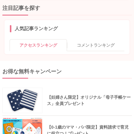
注目記事を探す
人気記事ランキング
アクセスランキング
コメントランキング
お得な無料キャンペーン
【妊婦さん限定】オリジナル「母子手帳ケー
ス」全員プレゼント
【0-1歳のママ・パパ限定】資料請求で育児
に役立つ！プレゼント