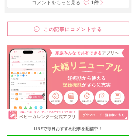
コメントをもっと見る
1件
この記事にコメントする
LINEで毎日おすすめ記事を配信中！