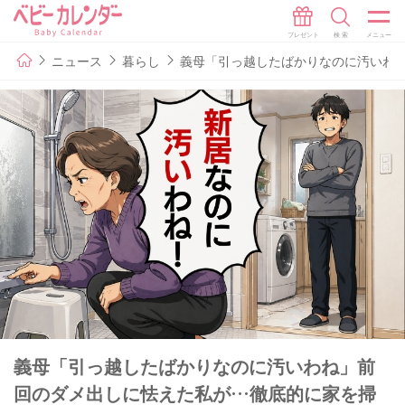
ニュース
暮らし
義母「引っ越したばかりなのに汚いわ
義母「引っ越したばかりなのに汚いわね」前
回のダメ出しに怯えた私が…徹底的に家を掃