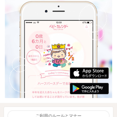
ご利用のルールとマナー