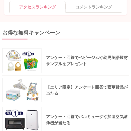
アクセスランキング
コメントランキング
お得な無料キャンペーン
アンケート回答でベビージムや幼児英語教材
サンプルをプレゼント
【エリア限定】アンケート回答で豪華賞品が
当たる
アンケート回答でバルミューダや加湿空気清
浄機が当たる