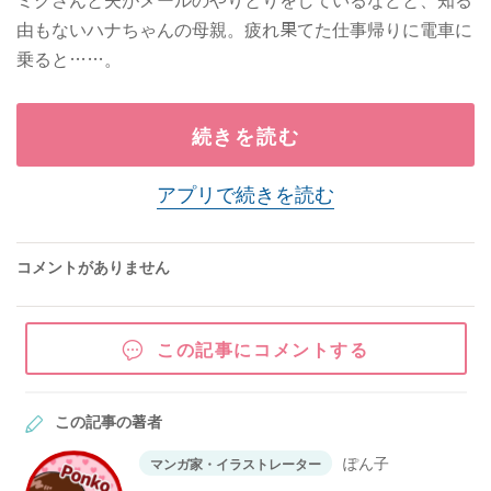
由もないハナちゃんの母親。疲れ果てた仕事帰りに電車に
乗ると……。
続きを読む
アプリで続きを読む
コメントがありません
この記事にコメントする
この記事の著者
ぽん子
マンガ家・イラストレーター