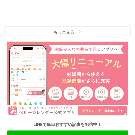
もっと見る
LINEで毎日おすすめ記事を配信中！