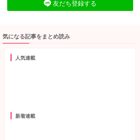
友だち登録する
気になる記事をまとめ読み
人気連載
新着連載