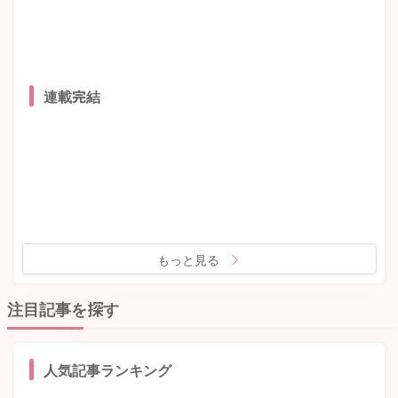
連載完結
もっと見る
注目記事を探す
人気記事ランキング