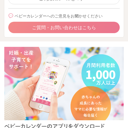
ベビーカレンダーへのご意見をお聞かせください
ご質問・お問い合わせはこちら