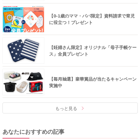
【0-1歳のママ・パパ限定】資料請求で育児
に役立つ！プレゼント
【妊婦さん限定】オリジナル「母子手帳ケー
ス」全員プレゼント
【毎月抽選】豪華賞品が当たるキャンペーン
実施中
もっと見る
あなたにおすすめの記事