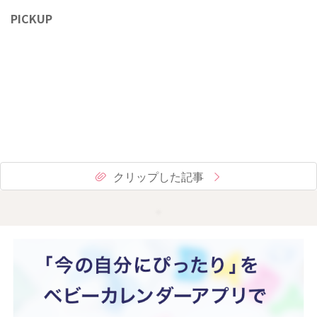
PICKUP
クリップした記事