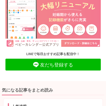
LINEで毎日おすすめ記事を配信中！
友だち登録する
気になる記事をまとめ読み
人気連載