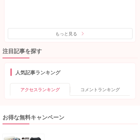
もっと見る
注目記事を探す
人気記事ランキング
アクセスランキング
コメントランキング
お得な無料キャンペーン