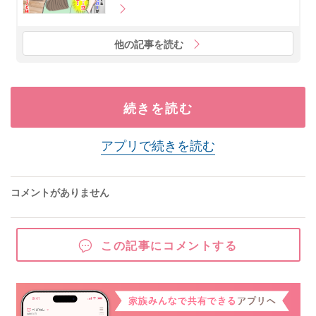
他の記事を読む
続きを読む
アプリで続きを読む
コメントがありません
この記事にコメントする