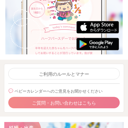
ご利用のルールとマナー
ベビーカレンダーへのご意見をお聞かせください
ご質問・お問い合わせはこちら