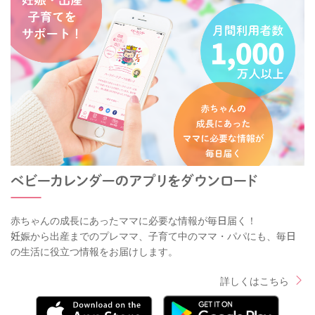
赤ちゃんの成長にあったママに必要な情報が毎日届く！
妊娠から出産までのプレママ、子育て中のママ・パパにも、毎日
の生活に役立つ情報をお届けします。
詳しくはこちら