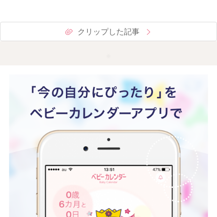
クリップした記事