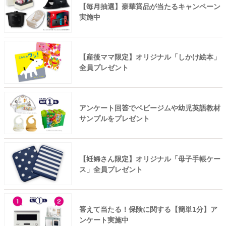
【毎月抽選】豪華賞品が当たるキャンペーン
実施中
【産後ママ限定】オリジナル「しかけ絵本」
全員プレゼント
アンケート回答でベビージムや幼児英語教材
サンプルをプレゼント
【妊婦さん限定】オリジナル「母子手帳ケー
ス」全員プレゼント
答えて当たる！保険に関する【簡単1分】ア
ンケート実施中