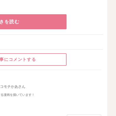
きを読む
事にコメントする
ナコモチかあさん
する漫画を描いています！