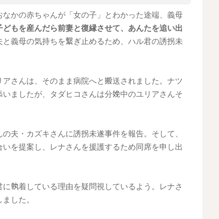
おなかの赤ちゃんが「女の子」とわかった途端、義母
子どもを産んだら前妻と復縁させて、あんたを追い出
夫と義母の気持ちを繋ぎ止めるため、ハル君の誘拐未
リアさんは、そのまま病院へと搬送されました。ナツ
添いましたが、タダヒコさんは分娩中のユリアさんそ
んの夫・カズキさんに誘拐未遂事件を報告。そして、
合いを提案し、レナさんを援護するため同席を申し出
君に執着している理由を疑問視しているよう。レナさ
しました。