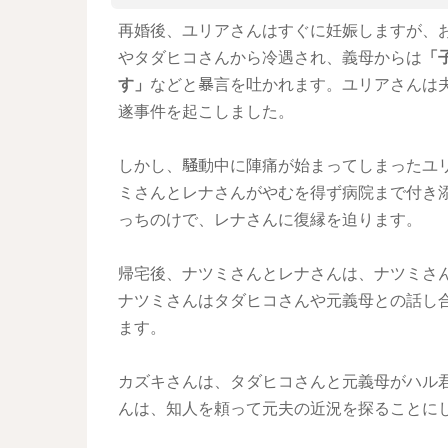
再婚後、ユリアさんはすぐに妊娠しますが、
やタダヒコさんから冷遇され、義母からは
「
す」
などと暴言を吐かれます。ユリアさんは
遂事件を起こしました。
しかし、騒動中に陣痛が始まってしまったユ
ミさんとレナさんがやむを得ず病院まで付き
っちのけで、レナさんに復縁を迫ります。
帰宅後、ナツミさんとレナさんは、ナツミさ
ナツミさんはタダヒコさんや元義母との話し
ます。
カズキさんは、タダヒコさんと元義母がハル
んは、知人を頼って元夫の近況を探ることに