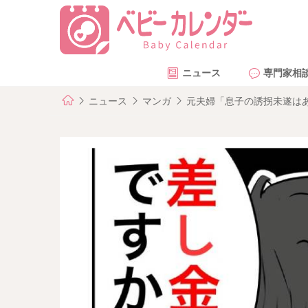
ニュース
専門家相
ニュース
マンガ
元夫婦「息子の誘拐未遂はあ