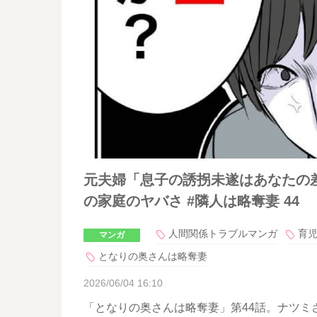
元夫婦「息子の誘拐未遂はあなたの
の家庭のヤバさ #隣人は略奪妻 44
人間関係トラブルマンガ
育
マンガ
となりの奥さんは略奪妻
2026/06/04 16:10
「となりの奥さんは略奪妻」第44話。ナツミ