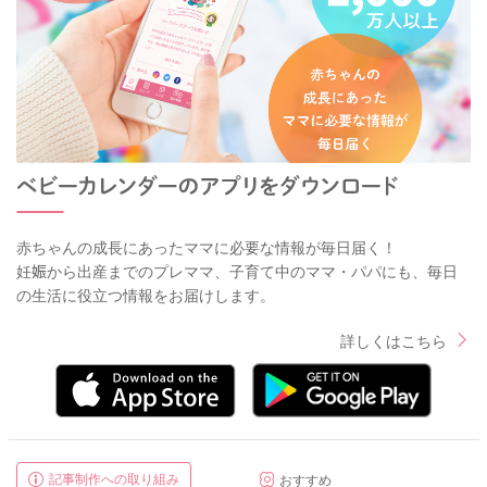
赤ちゃんの成長にあったママに必要な情報が毎日届く！
妊娠から出産までのプレママ、子育て中のママ・パパにも、毎日
の生活に役立つ情報をお届けします。
詳しくはこちら
記事制作への取り組み
おすすめ