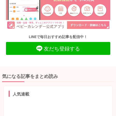
LINEで毎日おすすめ記事を配信中！
友だち登録する
気になる記事をまとめ読み
人気連載