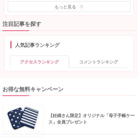
もっと見る
注目記事を探す
人気記事ランキング
アクセスランキング
コメントランキング
お得な無料キャンペーン
【妊婦さん限定】オリジナル「母子手帳ケー
ス」全員プレゼント