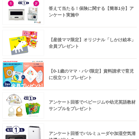
答えて当たる！保険に関する【簡単1分】ア
ンケート実施中
【産後ママ限定】オリジナル「しかけ絵本」
全員プレゼント
【0-1歳のママ・パパ限定】資料請求で育児
に役立つ！プレゼント
アンケート回答でベビージムや幼児英語教材
サンプルをプレゼント
アンケート回答でバルミューダや加湿空気清