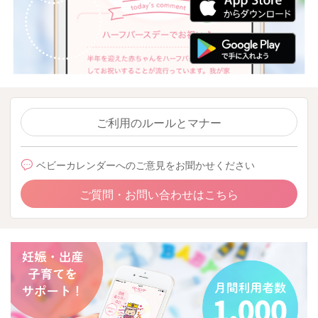
ご利用のルールとマナー
ベビーカレンダーへのご意見をお聞かせください
ご質問・お問い合わせはこちら