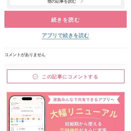
他の記事を読む
続きを読む
アプリで続きを読む
コメントがありません
この記事にコメントする