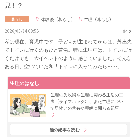
見！？
体験談（暮らし）
生理（暮らし）
暮らし
2026/05/14 09:55
0
私は現在、育児中です。子どもが生まれてからは、外出先
でトイレに行くのもひと苦労。特に生理中は、トイレに行
くだけでも一大イベントのように感じていました。そんな
ある日、空いていた和式トイレに入ってみたら……。
生理のはなし
生理の失敗談や生理に関わる生活の工
夫（ライフハック）、また生理につい
て男性との共有や理解に関わる記事…
他の記事を読む