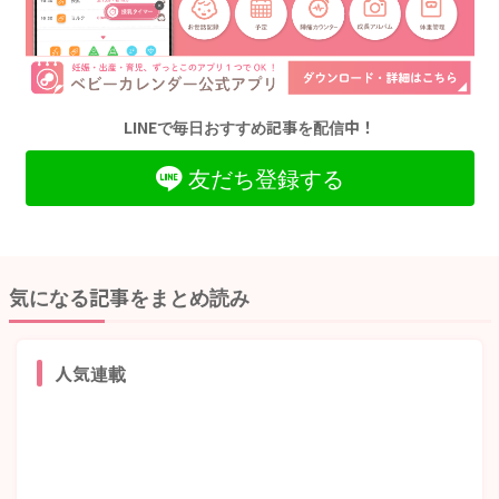
LINEで毎日おすすめ記事を配信中！
友だち登録する
気になる記事をまとめ読み
人気連載