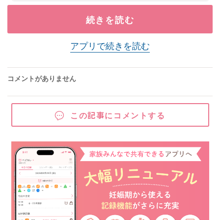
続きを読む
アプリで続きを読む
コメントがありません
この記事にコメントする