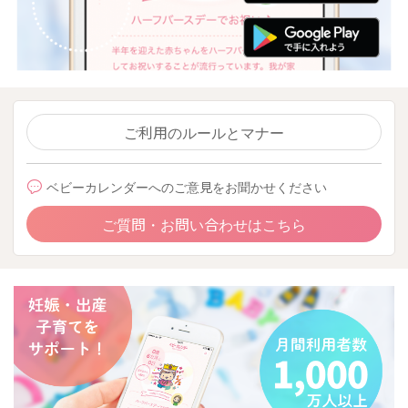
ご利用のルールとマナー
ベビーカレンダーへのご意見をお聞かせください
ご質問・お問い合わせはこちら