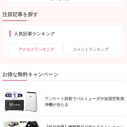
注目記事を探す
人気記事ランキング
アクセスランキング
コメントランキング
お得な無料キャンペーン
アンケート回答でバルミューダや加湿空気清
浄機が当たる
【毎月抽選】豪華賞品が当たるキャンペーン