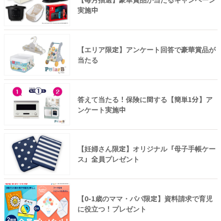
実施中
【エリア限定】アンケート回答で豪華賞品が
当たる
答えて当たる！保険に関する【簡単1分】ア
ンケート実施中
【妊婦さん限定】オリジナル「母子手帳ケー
ス」全員プレゼント
【0-1歳のママ・パパ限定】資料請求で育児
に役立つ！プレゼント