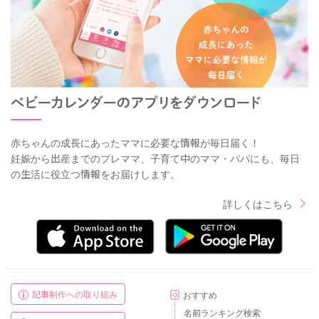
赤ちゃんの成長にあったママに必要な情報が毎日届く！
妊娠から出産までのプレママ、子育て中のママ・パパにも、毎日
の生活に役立つ情報をお届けします。
詳しくはこちら
記事制作への取り組み
おすすめ
名前ランキング検索