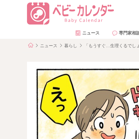
ニュース
専門家相
ニュース
暮らし
「もうすぐ…生理くるでし