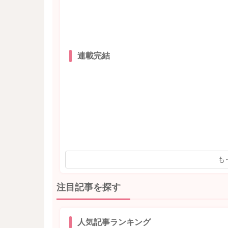
連載完結
も
注目記事を探す
人気記事ランキング