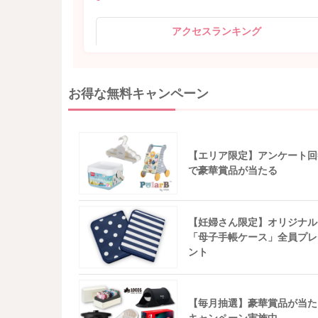
アクセスランキング
お得な無料キャンペーン
【エリア限定】アンケート回
で豪華賞品が当たる
【妊婦さん限定】オリジナル
「母子手帳ケース」全員プレ
ント
【毎月抽選】豪華賞品が当た