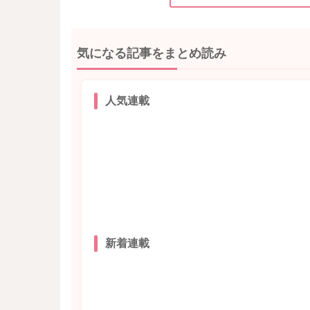
気になる記事をまとめ読み
人気連載
新着連載