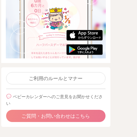
ご利用のルールとマナー
ベビーカレンダーへのご意見をお聞かせくださ
い
ご質問・お問い合わせはこちら