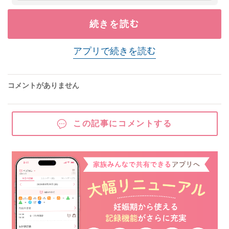
続きを読む
アプリで続きを読む
コメントがありません
この記事にコメントする