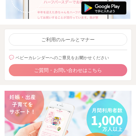
ご利用のルールとマナー
ベビーカレンダーへのご意見をお聞かせください
ご質問・お問い合わせはこちら