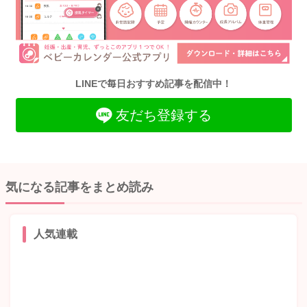
LINEで毎日おすすめ記事を配信中！
友だち登録する
気になる記事をまとめ読み
人気連載