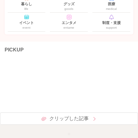
暮らし
グッズ
医療
life
goods
medical
イベント
エンタメ
制度・支援
event
entame
support
PICKUP
クリップした記事