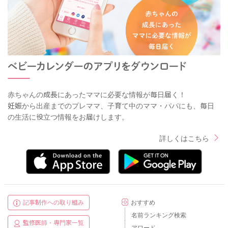
赤ちゃんの成長にあったママに必要な情報が毎日届く！
妊娠から出産までのプレママ、子育て中のママ・パパにも、毎日
の生活に役立つ情報をお届けします。
詳しくはこちら
記事制作への取り組み
おすすめ
名前ランキング検索
監修医師・専門家一覧
アワード