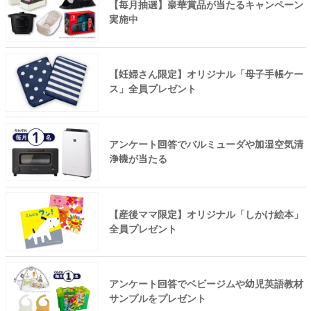
【毎月抽選】豪華賞品が当たるキャンペーン
実施中
【妊婦さん限定】オリジナル「母子手帳ケー
ス」全員プレゼント
アンケート回答でバルミューダや加湿空気清
浄機が当たる
【産後ママ限定】オリジナル「しかけ絵本」
全員プレゼント
アンケート回答でベビージムや幼児英語教材
サンプルをプレゼント