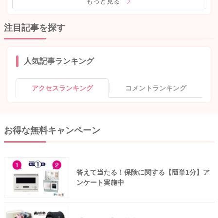
もっと見る
注目記事を探す
人気記事ランキング
アクセスランキング
コメントランキング
お得な無料キャンペーン
答えて当たる！保険に関する【簡単1分】ア
ンケート実施中